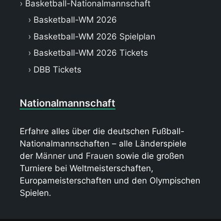
Basketball-Nationalmannschaft
Basketball-WM 2026
Basketball-WM 2026 Spielplan
Basketball-WM 2026 Tickets
DBB Tickets
Nationalmannschaft
Erfahre alles über die deutschen Fußball-
Nationalmannschaften – alle Länderspiele
der
Männer
und
Frauen
sowie die großen
Turniere bei Weltmeisterschaften,
Europameisterschaften und den Olympischen
Spielen.