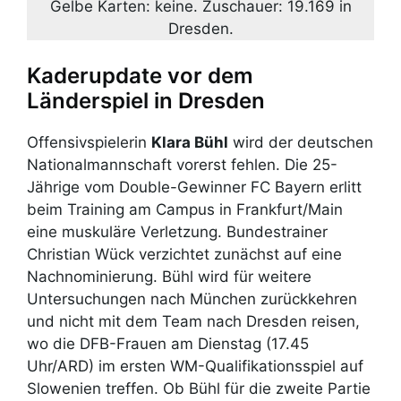
Gelbe Karten: keine. Zuschauer: 19.169 in
Dresden.
Kaderupdate vor dem
Länderspiel in Dresden
Offensivspielerin
Klara Bühl
wird der deutschen
Nationalmannschaft vorerst fehlen. Die 25-
Jährige vom Double-Gewinner FC Bayern erlitt
beim Training am Campus in Frankfurt/Main
eine muskuläre Verletzung. Bundestrainer
Christian Wück verzichtet zunächst auf eine
Nachnominierung. Bühl wird für weitere
Untersuchungen nach München zurückkehren
und nicht mit dem Team nach Dresden reisen,
wo die DFB-Frauen am Dienstag (17.45
Uhr/ARD) im ersten WM-Qualifikationsspiel auf
Slowenien treffen. Ob Bühl für die zweite Partie