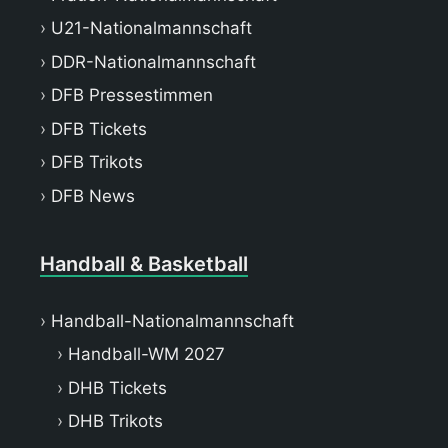
U21-Nationalmannschaft
DDR-Nationalmannschaft
DFB Pressestimmen
DFB Tickets
DFB Trikots
DFB News
Handball & Basketball
Handball-Nationalmannschaft
Handball-WM 2027
DHB Tickets
DHB Trikots