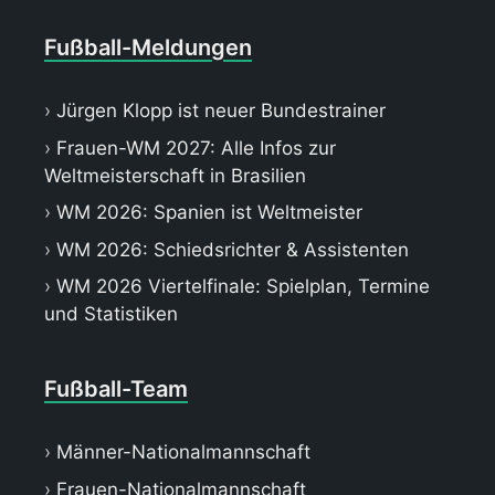
Fußball-Meldungen
Jürgen Klopp ist neuer Bundestrainer
Frauen-WM 2027: Alle Infos zur
Weltmeisterschaft in Brasilien
WM 2026: Spanien ist Weltmeister
WM 2026: Schiedsrichter & Assistenten
WM 2026 Viertelfinale: Spielplan, Termine
und Statistiken
Fußball-Team
Männer-Nationalmannschaft
Frauen-Nationalmannschaft