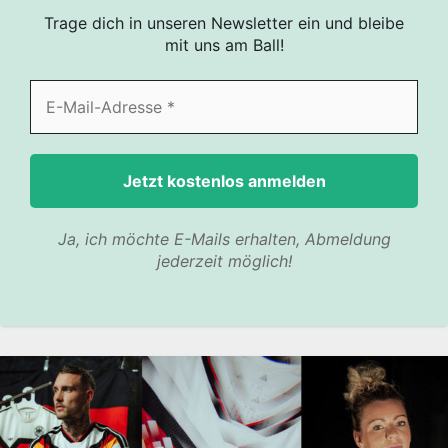
Trage dich in unseren Newsletter ein und bleibe
mit uns am Ball!
Ja, ich möchte E-Mails erhalten, Abmeldung
jederzeit möglich!