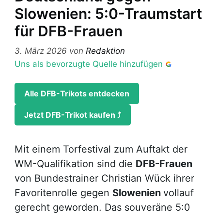
Slowenien: 5:0-Traumstart
für DFB-Frauen
3. März 2026
von
Redaktion
Uns als bevorzugte Quelle hinzufügen
Alle DFB-Trikots entdecken
Jetzt DFB-Trikot kaufen ⤴
Mit einem Torfestival zum Auftakt der
WM-Qualifikation sind die
DFB-Frauen
von Bundestrainer Christian Wück ihrer
Favoritenrolle gegen
Slowenien
vollauf
gerecht geworden. Das souveräne 5:0