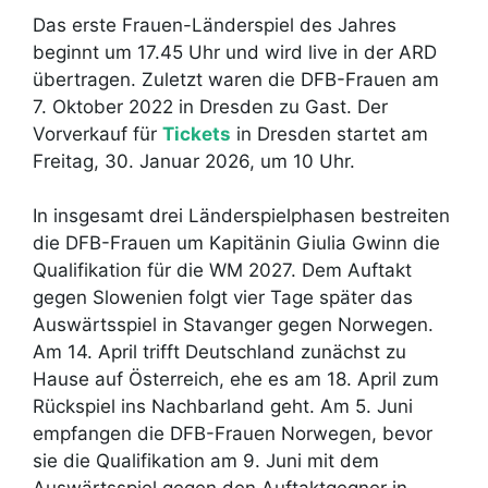
Das erste Frauen-Länderspiel des Jahres
beginnt um 17.45 Uhr und wird live in der ARD
übertragen. Zuletzt waren die DFB-Frauen am
7. Oktober 2022 in Dresden zu Gast. Der
Vorverkauf für
Tickets
in Dresden startet am
Freitag, 30. Januar 2026, um 10 Uhr.
In insgesamt drei Länderspielphasen bestreiten
die DFB-Frauen um Kapitänin Giulia Gwinn die
Qualifikation für die WM 2027. Dem Auftakt
gegen Slowenien folgt vier Tage später das
Auswärtsspiel in Stavanger gegen Norwegen.
Am 14. April trifft Deutschland zunächst zu
Hause auf Österreich, ehe es am 18. April zum
Rückspiel ins Nachbarland geht. Am 5. Juni
empfangen die DFB-Frauen Norwegen, bevor
sie die Qualifikation am 9. Juni mit dem