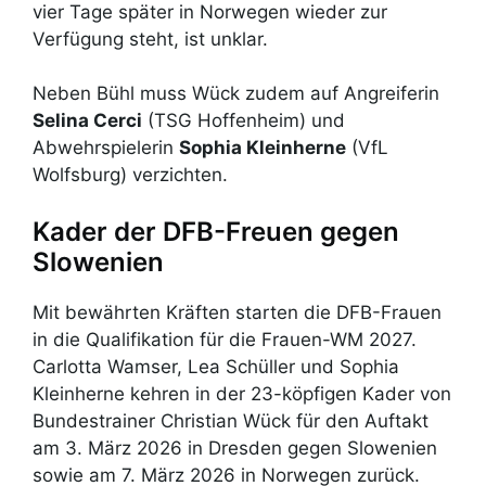
vier Tage später in Norwegen wieder zur
Verfügung steht, ist unklar.
Neben Bühl muss Wück zudem auf Angreiferin
Selina Cerci
(TSG Hoffenheim) und
Abwehrspielerin
Sophia Kleinherne
(VfL
Wolfsburg) verzichten.
Kader der DFB-Freuen gegen
Slowenien
Mit bewährten Kräften starten die DFB-Frauen
in die Qualifikation für die Frauen-WM 2027.
Carlotta Wamser, Lea Schüller und Sophia
Kleinherne kehren in der 23-köpfigen Kader von
Bundestrainer Christian Wück für den Auftakt
am 3. März 2026 in Dresden gegen Slowenien
sowie am 7. März 2026 in Norwegen zurück.