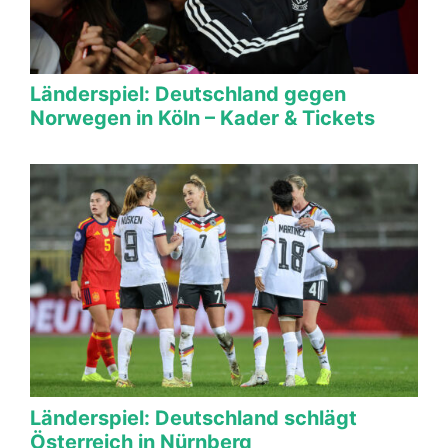
Länderspiel: Deutschland gegen
Norwegen in Köln – Kader & Tickets
Länderspiel: Deutschland schlägt
Österreich in Nürnberg