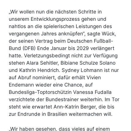
„Wir wollen nun die nächsten Schritte in
unserem Entwicklungsprozess gehen und
nahtlos an die spielerischen Leistungen des
vergangenen Jahres anknüpfen“, sagte Wück,
der seinen Vertrag beim Deutschen Fußball-
Bund (DFB) Ende Januar bis 2029 verlängert
hatte. Verletzungsbedingt nicht zur Verfügung
stehen Alara Sehitler, Bibiane Schulze Solano
und Kathrin Hendrich. Sydney Lohmann ist nur
auf Abruf nominiert, dafür erhält Vivien
Endemann wieder eine Chance, auf
Bundesliga-Toptorschützin Vanessa Fudalla
verzichtete der Bundestrainer weiterhin. Im Tor
steht wie erwartet Ann-Katrin Berger, die bis
zur Endrunde in Brasilien weitermachen will.
„Wir haben gesehen, dass vieles auf einem