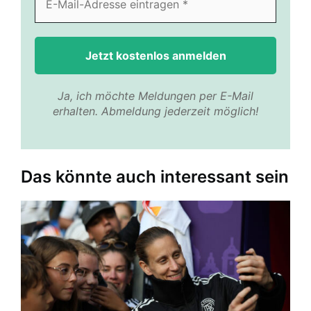
Ja, ich möchte Meldungen per E-Mail
erhalten. Abmeldung jederzeit möglich!
Das könnte auch interessant sein