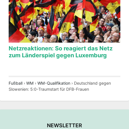
Netzreaktionen: So reagiert das Netz
zum Länderspiel gegen Luxemburg
Fußball
›
WM
›
WM-Qualifikation
›
Deutschland gegen
Slowenien: 5:0-Traumstart für DFB-Frauen
NEWSLETTER