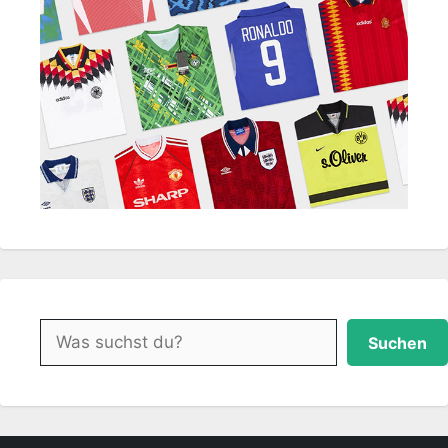
Suchen
Suchen