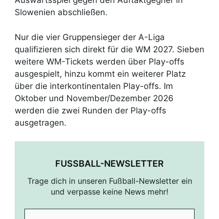
Auswärtsspiel gegen den Auftaktgegner in
Slowenien abschließen.
Nur die vier Gruppensieger der A-Liga
qualifizieren sich direkt für die WM 2027. Sieben
weitere WM-Tickets werden über Play-offs
ausgespielt, hinzu kommt ein weiterer Platz
über die interkontinentalen Play-offs. Im
Oktober und November/Dezember 2026
werden die zwei Runden der Play-offs
ausgetragen.
FUSSBALL-NEWSLETTER
Trage dich in unseren Fußball-Newsletter ein
und verpasse keine News mehr!