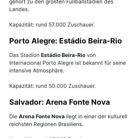
gehört zu den größten Fußballstadien des
Landes.
Kapazität: rund 57.000 Zuschauer.
Porto Alegre: Estádio Beira-Rio
Das Stadion
Estádio Beira-Rio
von
Internacional Porto Alegre ist bekannt für seine
intensive Atmosphäre.
Kapazität: rund 50.000 Zuschauer.
Salvador: Arena Fonte Nova
Die
Arena Fonte Nova
liegt in einer der kulturell
reichsten Regionen Brasiliens.