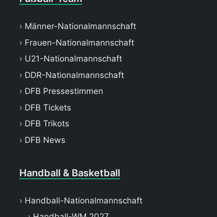
Männer-Nationalmannschaft
Frauen-Nationalmannschaft
U21-Nationalmannschaft
DDR-Nationalmannschaft
DFB Pressestimmen
DFB Tickets
DFB Trikots
DFB News
Handball & Basketball
Handball-Nationalmannschaft
Handball-WM 2027