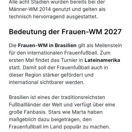
Alle acht Stadien wurden bereits bei der
Männer-WM 2014 genutzt und gelten als
technisch hervorragend ausgestattet.
Bedeutung der Frauen-WM 2027
Die
Frauen-WM in Brasilien
gilt als Meilenstein
für den internationalen Frauenfußball. Zum
ersten Mal findet das Turnier in
Lateinamerika
statt. Damit soll der Frauenfußball auch in
dieser Region stärker gefördert und
international sichtbarer werden.
Brasilien ist eines der traditionsreichsten
Fußballländer der Welt und verfügt über eine
große Fanbasis. Stars wie Marta haben
maßgeblich dazu beigetragen, den
Frauenfußball im Land populär zu machen.