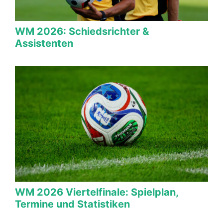
WM 2026: Schiedsrichter &
Assistenten
WM 2026 Viertelfinale: Spielplan,
Termine und Statistiken