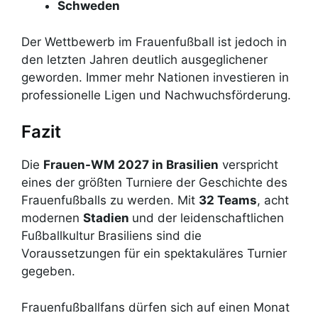
Schweden
Der Wettbewerb im Frauenfußball ist jedoch in
den letzten Jahren deutlich ausgeglichener
geworden. Immer mehr Nationen investieren in
professionelle Ligen und Nachwuchsförderung.
Fazit
Die
Frauen-WM 2027 in Brasilien
verspricht
eines der größten Turniere der Geschichte des
Frauenfußballs zu werden. Mit
32 Teams
, acht
modernen
Stadien
und der leidenschaftlichen
Fußballkultur Brasiliens sind die
Voraussetzungen für ein spektakuläres Turnier
gegeben.
Frauenfußballfans dürfen sich auf einen Monat