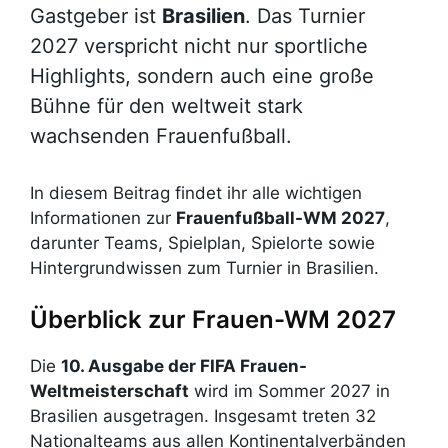
Gastgeber ist
Brasilien
. Das Turnier
2027 verspricht nicht nur sportliche
Highlights, sondern auch eine große
Bühne für den weltweit stark
wachsenden Frauenfußball.
In diesem Beitrag findet ihr alle wichtigen
Informationen zur
Frauenfußball-WM 2027
,
darunter Teams, Spielplan, Spielorte sowie
Hintergrundwissen zum Turnier in Brasilien.
Überblick zur Frauen-WM 2027
Die
10. Ausgabe der FIFA Frauen-
Weltmeisterschaft
wird im Sommer 2027 in
Brasilien ausgetragen. Insgesamt treten 32
Nationalteams aus allen Kontinentalverbänden