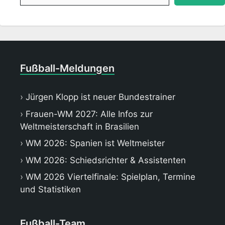
Fußball-Meldungen
Jürgen Klopp ist neuer Bundestrainer
Frauen-WM 2027: Alle Infos zur
Weltmeisterschaft in Brasilien
WM 2026: Spanien ist Weltmeister
WM 2026: Schiedsrichter & Assistenten
WM 2026 Viertelfinale: Spielplan, Termine
und Statistiken
Fußball-Team