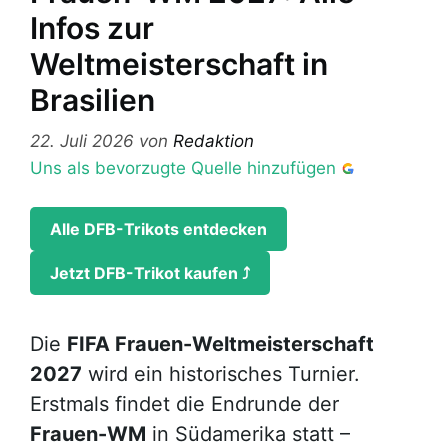
Infos zur
Weltmeisterschaft in
Brasilien
22. Juli 2026
von
Redaktion
Uns als bevorzugte Quelle hinzufügen
Alle DFB-Trikots entdecken
Jetzt DFB-Trikot kaufen ⤴
Die
FIFA Frauen-Weltmeisterschaft
2027
wird ein historisches Turnier.
Erstmals findet die Endrunde der
Frauen-WM
in Südamerika statt –