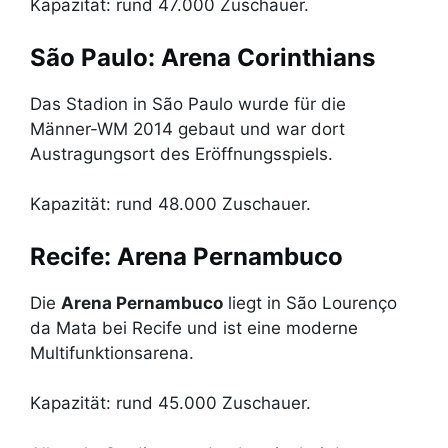
Kapazität: rund 47.000 Zuschauer.
São Paulo: Arena Corinthians
Das Stadion in São Paulo wurde für die
Männer-WM 2014 gebaut und war dort
Austragungsort des Eröffnungsspiels.
Kapazität: rund 48.000 Zuschauer.
Recife: Arena Pernambuco
Die
Arena Pernambuco
liegt in São Lourenço
da Mata bei Recife und ist eine moderne
Multifunktionsarena.
Kapazität: rund 45.000 Zuschauer.