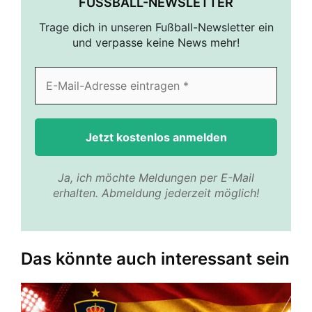
FUSSBALL-NEWSLETTER
Trage dich in unseren Fußball-Newsletter ein
und verpasse keine News mehr!
Ja, ich möchte Meldungen per E-Mail
erhalten. Abmeldung jederzeit möglich!
Das könnte auch interessant sein