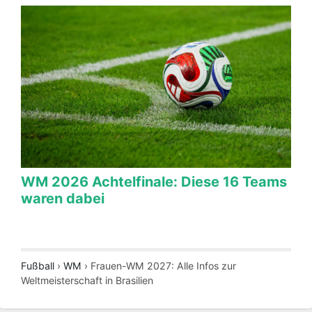
WM 2026 Achtelfinale: Diese 16 Teams
waren dabei
Fußball
›
WM
›
Frauen-WM 2027: Alle Infos zur
Weltmeisterschaft in Brasilien