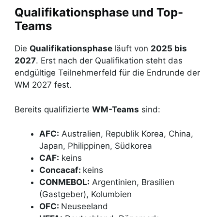
Qualifikationsphase und Top-
Teams
Die
Qualifikationsphase
läuft von
2025 bis
2027
. Erst nach der Qualifikation steht das
endgültige Teilnehmerfeld für die Endrunde der
WM 2027 fest.
Bereits qualifizierte
WM-Teams
sind:
AFC:
Australien, Republik Korea, China,
Japan, Philippinen, Südkorea
CAF:
keins
Concacaf:
keins
CONMEBOL:
Argentinien, Brasilien
(Gastgeber), Kolumbien
OFC:
Neuseeland