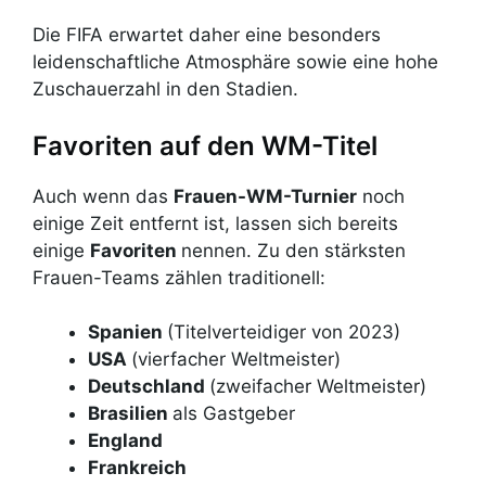
Die FIFA erwartet daher eine besonders
leidenschaftliche Atmosphäre sowie eine hohe
Zuschauerzahl in den Stadien.
Favoriten auf den WM-Titel
Auch wenn das
Frauen-WM-Turnier
noch
einige Zeit entfernt ist, lassen sich bereits
einige
Favoriten
nennen. Zu den stärksten
Frauen-Teams zählen traditionell:
Spanien
(Titelverteidiger von 2023)
USA
(vierfacher Weltmeister)
Deutschland
(zweifacher Weltmeister)
Brasilien
als Gastgeber
England
Frankreich