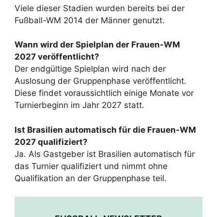
Viele dieser Stadien wurden bereits bei der
Fußball-WM 2014 der Männer genutzt.
Wann wird der Spielplan der Frauen-WM
2027 veröffentlicht?
Der endgültige Spielplan wird nach der
Auslosung der Gruppenphase veröffentlicht.
Diese findet voraussichtlich einige Monate vor
Turnierbeginn im Jahr 2027 statt.
Ist Brasilien automatisch für die Frauen-WM
2027 qualifiziert?
Ja. Als Gastgeber ist Brasilien automatisch für
das Turnier qualifiziert und nimmt ohne
Qualifikation an der Gruppenphase teil.