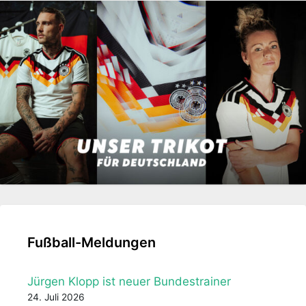
Fußball-Meldungen
Jürgen Klopp ist neuer Bundestrainer
24. Juli 2026