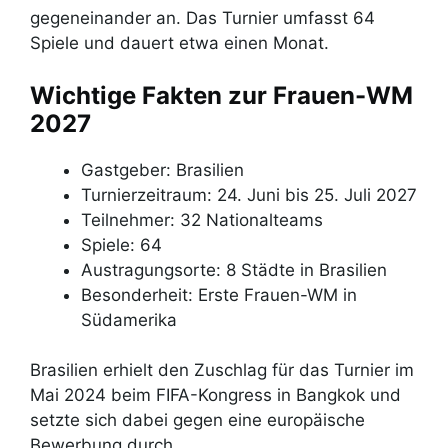
gegeneinander an. Das Turnier umfasst 64
Spiele und dauert etwa einen Monat.
Wichtige Fakten zur Frauen-WM
2027
Gastgeber: Brasilien
Turnierzeitraum: 24. Juni bis 25. Juli 2027
Teilnehmer: 32 Nationalteams
Spiele: 64
Austragungsorte: 8 Städte in Brasilien
Besonderheit: Erste Frauen-WM in
Südamerika
Brasilien erhielt den Zuschlag für das Turnier im
Mai 2024 beim FIFA-Kongress in Bangkok und
setzte sich dabei gegen eine europäische
Bewerbung durch.