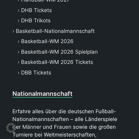
DHB Tickets
DHB Trikots
Basketball-Nationalmannschaft
Basketball-WM 2026
Basketball-WM 2026 Spielplan
Basketball-WM 2026 Tickets
DBB Tickets
Nationalmannschaft
Erfahre alles über die deutschen Fußball-
Nationalmannschaften – alle Länderspiele
der
Männer
und
Frauen
sowie die großen
Turniere bei Weltmeisterschaften,