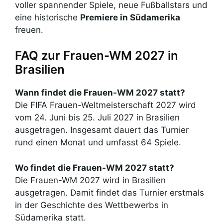
voller spannender Spiele, neue Fußballstars und
eine historische
Premiere in Südamerika
freuen.
FAQ zur Frauen-WM 2027 in
Brasilien
Wann findet die Frauen-WM 2027 statt?
Die FIFA Frauen-Weltmeisterschaft 2027 wird
vom 24. Juni bis 25. Juli 2027 in Brasilien
ausgetragen. Insgesamt dauert das Turnier
rund einen Monat und umfasst 64 Spiele.
Wo findet die Frauen-WM 2027 statt?
Die Frauen-WM 2027 wird in Brasilien
ausgetragen. Damit findet das Turnier erstmals
in der Geschichte des Wettbewerbs in
Südamerika statt.