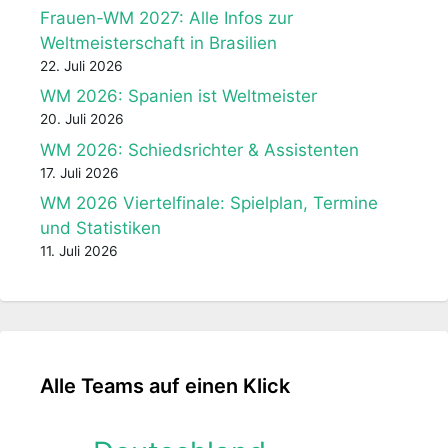
Frauen-WM 2027: Alle Infos zur
Weltmeisterschaft in Brasilien
22. Juli 2026
WM 2026: Spanien ist Weltmeister
20. Juli 2026
WM 2026: Schiedsrichter & Assistenten
17. Juli 2026
WM 2026 Viertelfinale: Spielplan, Termine
und Statistiken
11. Juli 2026
Alle Teams auf einen Klick