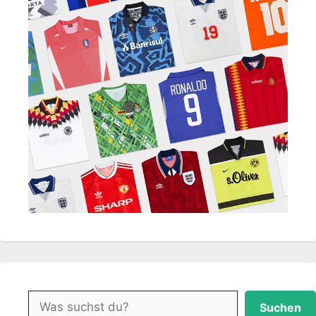
Suchen
Suchen