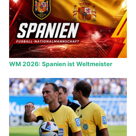
WM 2026: Spanien ist Weltmeister