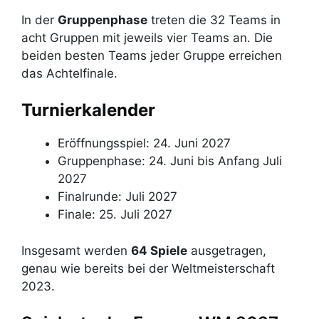
In der
Gruppenphase
treten die 32 Teams in
acht Gruppen mit jeweils vier Teams an. Die
beiden besten Teams jeder Gruppe erreichen
das Achtelfinale.
Turnierkalender
Eröffnungsspiel: 24. Juni 2027
Gruppenphase: 24. Juni bis Anfang Juli
2027
Finalrunde: Juli 2027
Finale: 25. Juli 2027
Insgesamt werden
64 Spiele
ausgetragen,
genau wie bereits bei der Weltmeisterschaft
2023.