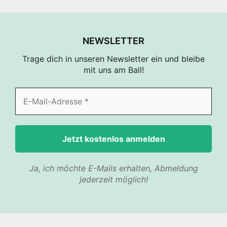
NEWSLETTER
Trage dich in unseren Newsletter ein und bleibe
mit uns am Ball!
Ja, ich möchte E-Mails erhalten, Abmeldung
jederzeit möglich!