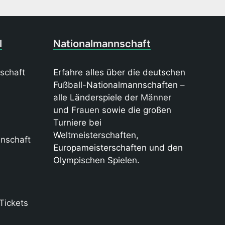
l
Nationalmannschaft
schaft
Erfahre alles über die deutschen
Fußball-Nationalmannschaften –
alle Länderspiele der
Männer
und
Frauen
sowie die großen
Turniere bei
Weltmeisterschaften,
nschaft
Europameisterschaften und den
Olympischen Spielen.
Tickets