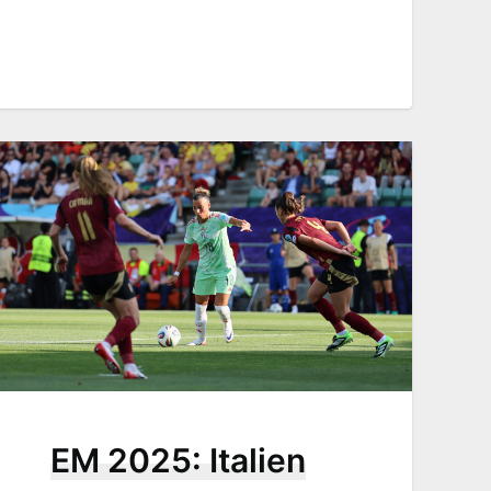
EM 2025: Italien