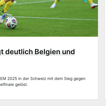
t deutlich Belgien und
n-EM 2025 in der Schweiz mit dem Sieg gegen
elfinale gelöst.