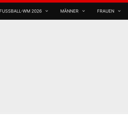
FUSSBALL-WM 2026
MÄNNER
FRAUEN