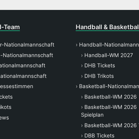
l-Team
Handball & Basketbal
r-Nationalmannschaft
Handball-Nationalmann
-Nationalmannschaft
Handball-WM 2027
tionalmannschaft
DHB Tickets
ationalmannschaft
DHB Trikots
ressestimmen
Basketball-Nationalman
ckets
Basketball-WM 2026
ikots
Basketball-WM 2026
Spielplan
ews
Basketball-WM 2026 
DBB Tickets