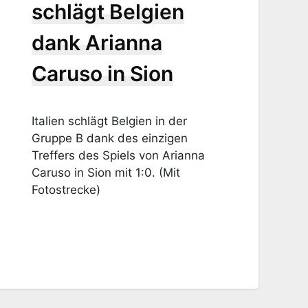
schlägt Belgien
dank Arianna
Caruso in Sion
Italien schlägt Belgien in der
Gruppe B dank des einzigen
Treffers des Spiels von Arianna
Caruso in Sion mit 1:0. (Mit
Fotostrecke)