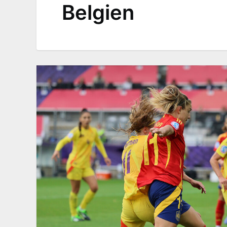
Belgien