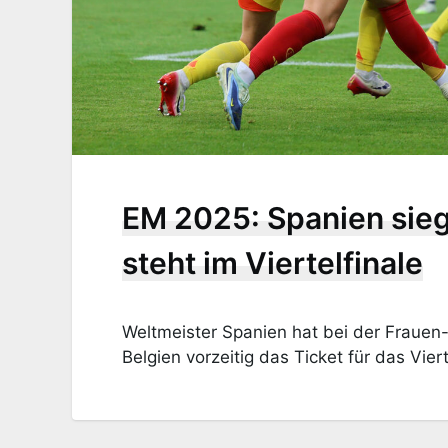
EM 2025: Spanien sieg
steht im Viertelfinale
Weltmeister Spanien hat bei der Fraue
Belgien vorzeitig das Ticket für das Viert