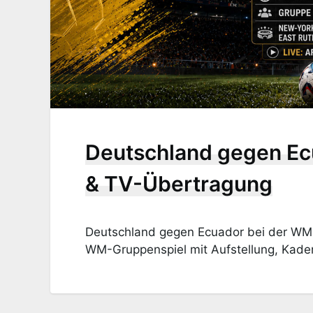
Deutschland gegen Ecu
& TV-Übertragung
Deutschland gegen Ecuador bei der WM 2
WM-Gruppenspiel mit Aufstellung, Kade