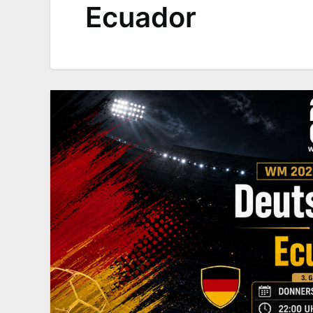
Ecuador