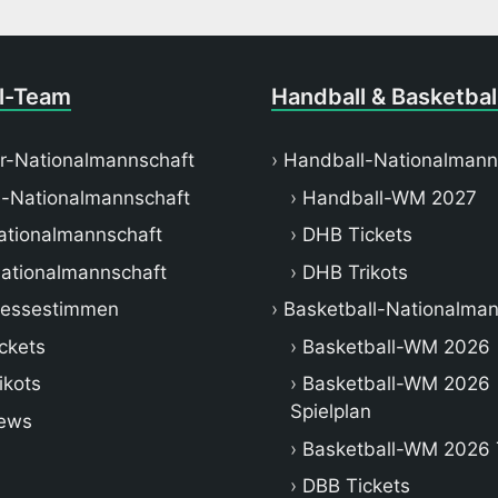
l-Team
Handball & Basketbal
r-Nationalmannschaft
Handball-Nationalmann
-Nationalmannschaft
Handball-WM 2027
tionalmannschaft
DHB Tickets
ationalmannschaft
DHB Trikots
ressestimmen
Basketball-Nationalman
ckets
Basketball-WM 2026
ikots
Basketball-WM 2026
Spielplan
ews
Basketball-WM 2026 
DBB Tickets