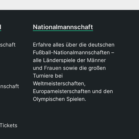
l
Nationalmannschaft
schaft
Erfahre alles über die deutschen
Fußball-Nationalmannschaften –
alle Länderspiele der
Männer
und
Frauen
sowie die großen
Turniere bei
Weltmeisterschaften,
nschaft
Europameisterschaften und den
Olympischen Spielen.
Tickets