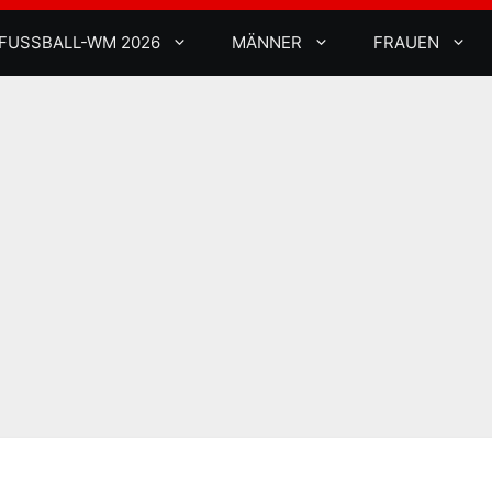
FUSSBALL-WM 2026
MÄNNER
FRAUEN