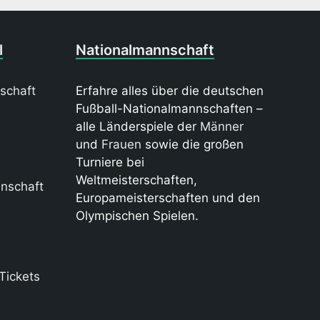
l
Nationalmannschaft
schaft
Erfahre alles über die deutschen
Fußball-Nationalmannschaften –
alle Länderspiele der
Männer
und
Frauen
sowie die großen
Turniere bei
Weltmeisterschaften,
nschaft
Europameisterschaften und den
Olympischen Spielen.
Tickets