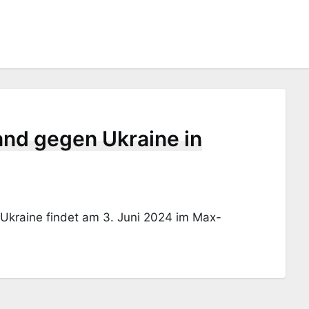
and gegen Ukraine in
Ukraine findet am 3. Juni 2024 im Max-