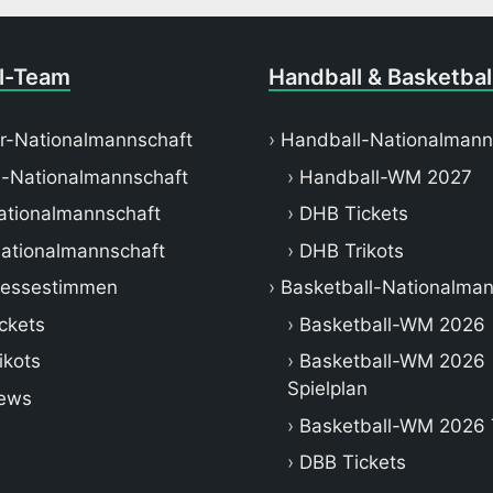
l-Team
Handball & Basketbal
r-Nationalmannschaft
Handball-Nationalmann
-Nationalmannschaft
Handball-WM 2027
tionalmannschaft
DHB Tickets
ationalmannschaft
DHB Trikots
ressestimmen
Basketball-Nationalman
ckets
Basketball-WM 2026
ikots
Basketball-WM 2026
Spielplan
ews
Basketball-WM 2026 
DBB Tickets