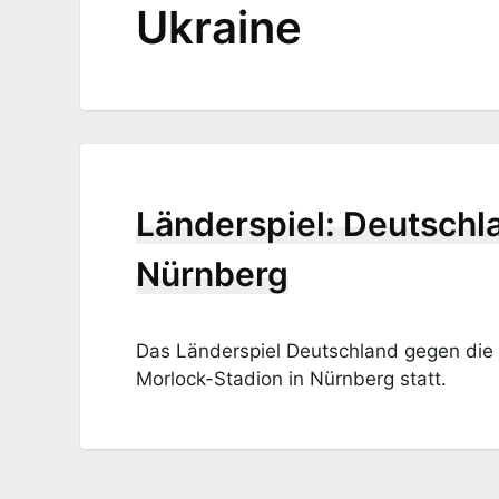
Ukraine
Länderspiel: Deutschl
Nürnberg
Das Länderspiel Deutschland gegen die 
Morlock-Stadion in Nürnberg statt.