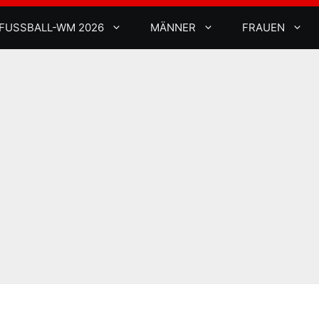
FUSSBALL-WM 2026
MÄNNER
FRAUEN