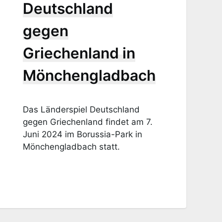
Deutschland
gegen
Griechenland in
Mönchengladbach
Das Länderspiel Deutschland
gegen Griechenland findet am 7.
Juni 2024 im Borussia-Park in
Mönchengladbach statt.