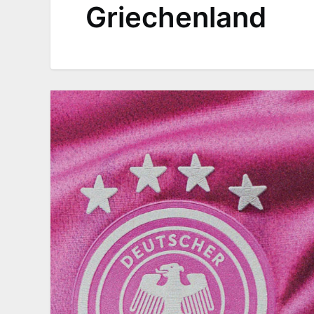
Griechenland