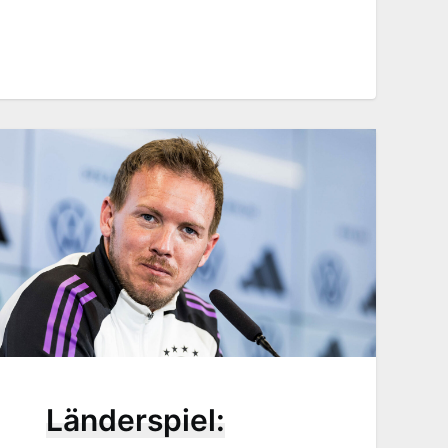
Länderspiel: