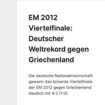
EM 2012
Viertelfinale:
Deutscher
Weltrekord gegen
Griechenland
Die deutsche Nationalmannschaft
gewann das brisante Viertelfinale
der EM 2012 gegen Griechenland
deutlich mit 4:2 (1:0).