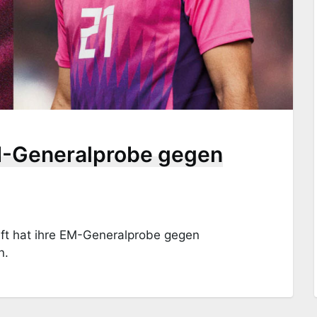
-Generalprobe gegen
ft hat ihre EM-Generalprobe gegen
n.