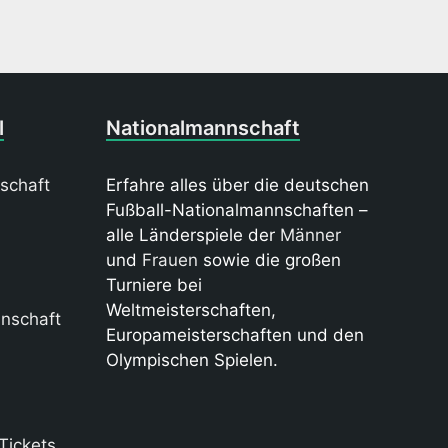
l
Nationalmannschaft
schaft
Erfahre alles über die deutschen
Fußball-Nationalmannschaften –
alle Länderspiele der
Männer
und
Frauen
sowie die großen
Turniere bei
Weltmeisterschaften,
nschaft
Europameisterschaften und den
Olympischen Spielen.
Tickets