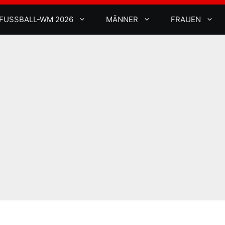
FUSSBALL-WM 2026
MÄNNER
FRAUEN