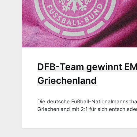
DFB-Team gewinnt EM
Griechenland
Die deutsche Fußball-Nationalmannscha
Griechenland mit 2:1 für sich entschiede