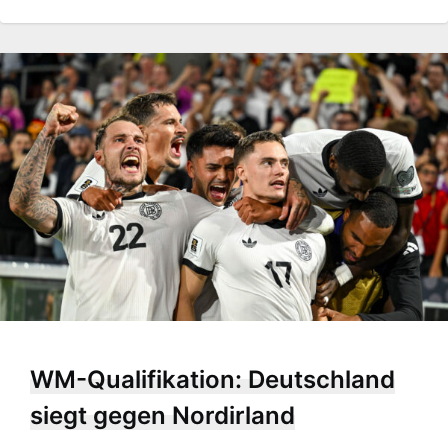
WM-Qualifikation: Deutschland
siegt gegen Nordirland