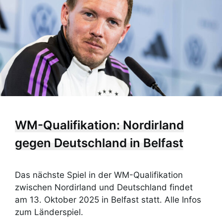
WM-Qualifikation: Nordirland
gegen Deutschland in Belfast
Das nächste Spiel in der WM-Qualifikation
zwischen Nordirland und Deutschland findet
am 13. Oktober 2025 in Belfast statt. Alle Infos
zum Länderspiel.