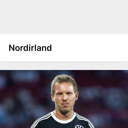
Nordirland