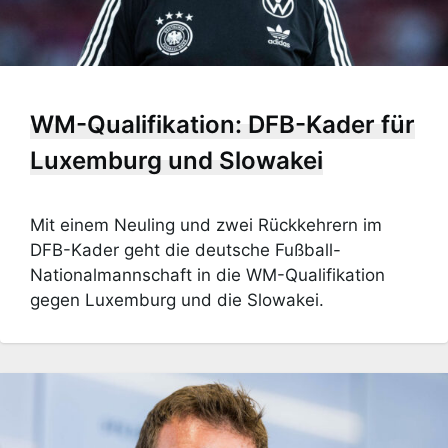
WM-Qualifikation: DFB-Kader für
Luxemburg und Slowakei
Mit einem Neuling und zwei Rückkehrern im
DFB-Kader geht die deutsche Fußball-
Nationalmannschaft in die WM-Qualifikation
gegen Luxemburg und die Slowakei.