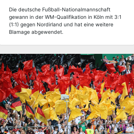
Die deutsche Fußball-Nationalmannschaft
gewann in der WM-Qualifikation in Köln mit 3:1
(1:1) gegen Nordirland und hat eine weitere
Blamage abgewendet.