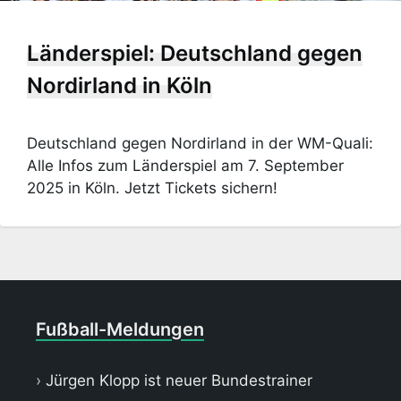
Länderspiel: Deutschland gegen
Nordirland in Köln
Deutschland gegen Nordirland in der WM-Quali:
Alle Infos zum Länderspiel am 7. September
2025 in Köln. Jetzt Tickets sichern!
Fußball-Meldungen
Jürgen Klopp ist neuer Bundestrainer