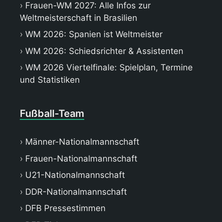
Frauen-WM 2027: Alle Infos zur
Weltmeisterschaft in Brasilien
WM 2026: Spanien ist Weltmeister
WM 2026: Schiedsrichter & Assistenten
WM 2026 Viertelfinale: Spielplan, Termine
und Statistiken
Fußball-Team
Männer-Nationalmannschaft
Frauen-Nationalmannschaft
U21-Nationalmannschaft
DDR-Nationalmannschaft
DFB Pressestimmen