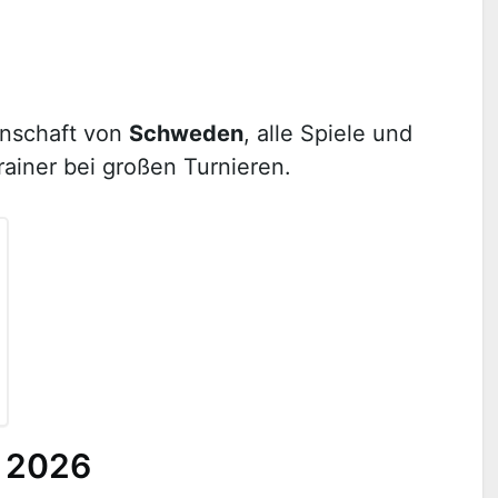
nnschaft von
Schweden
, alle Spiele und
ainer bei großen Turnieren.
 2026