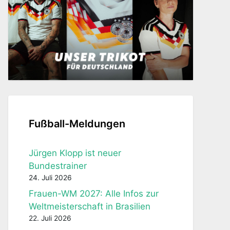
Fußball-Meldungen
Jürgen Klopp ist neuer
Bundestrainer
24. Juli 2026
Frauen-WM 2027: Alle Infos zur
Weltmeisterschaft in Brasilien
22. Juli 2026