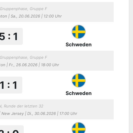
, Gruppenphase, Gruppe F
on | Sa., 20.06.2026 | 12:00 Uhr
5 : 1
Schweden
, Gruppenphase, Gruppe F
ton | Fr., 26.06.2026 | 18:00 Uhr
1 : 1
Schweden
l, Runde der letzten 32
New Jersey | Di., 30.06.2026 | 17:00 Uhr