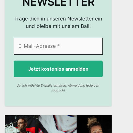
NEWSLETTER
Trage dich in unseren Newsletter ein
und bleibe mit uns am Ball!
Ja, ich möchte E-Mails erhalten, Abmeldung jederzeit
möglich!