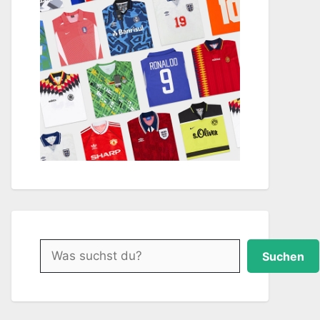
Suchen
Suchen