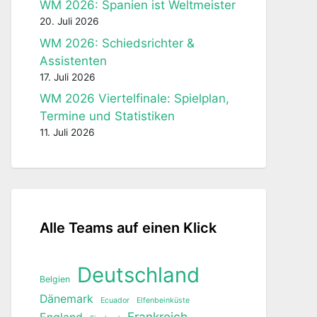
WM 2026: Spanien ist Weltmeister
20. Juli 2026
WM 2026: Schiedsrichter &
Assistenten
17. Juli 2026
WM 2026 Viertelfinale: Spielplan,
Termine und Statistiken
11. Juli 2026
Alle Teams auf einen Klick
Deutschland
Belgien
Dänemark
Ecuador
Elfenbeinküste
Frankreich