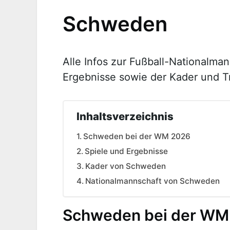
Schweden
Alle Infos zur Fußball-Nationalma
Ergebnisse sowie der Kader und Tr
Inhaltsverzeichnis
Schweden bei der WM 2026
Spiele und Ergebnisse
Kader von Schweden
Nationalmannschaft von Schweden
Schweden bei der WM