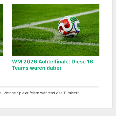
,
WM 2026 Achtelfinale: Diese 16
Teams waren dabei
 Welche Spieler feiern während des Turniers?