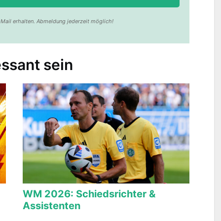
Mail erhalten. Abmeldung jederzeit möglich!
ssant sein
WM 2026: Schiedsrichter &
Assistenten