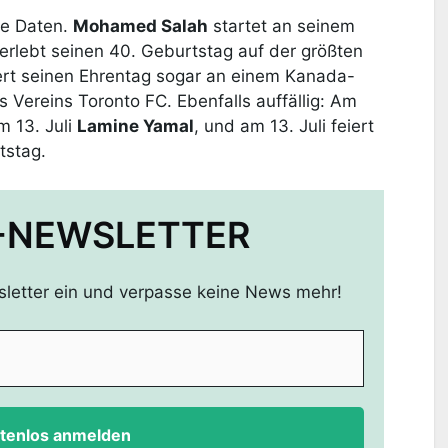
te Daten.
Mohamed Salah
startet an seinem
erlebt seinen 40. Geburtstag auf der größten
ert seinen Ehrentag sogar an einem Kanada-
es Vereins Toronto FC. Ebenfalls auffällig: Am
 13. Juli
Lamine Yamal
, und am 13. Juli feiert
tstag.
-NEWSLETTER
sletter ein und verpasse keine News mehr!