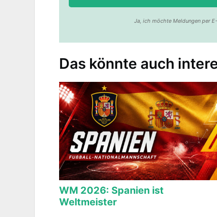
Ja, ich möchte Meldungen per E-
Das könnte auch intere
WM 2026: Spanien ist
Weltmeister