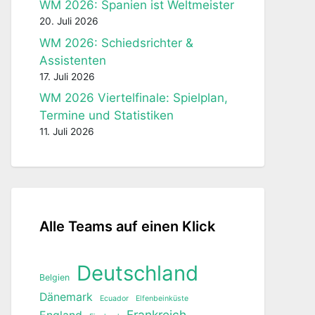
WM 2026: Spanien ist Weltmeister
20. Juli 2026
WM 2026: Schiedsrichter &
Assistenten
17. Juli 2026
WM 2026 Viertelfinale: Spielplan,
Termine und Statistiken
11. Juli 2026
Alle Teams auf einen Klick
Deutschland
Belgien
Dänemark
Ecuador
Elfenbeinküste
Frankreich