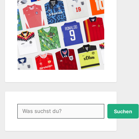
Suchen
Suchen