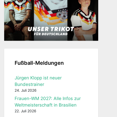
Fußball-Meldungen
Jürgen Klopp ist neuer
Bundestrainer
24. Juli 2026
Frauen-WM 2027: Alle Infos zur
Weltmeisterschaft in Brasilien
22. Juli 2026