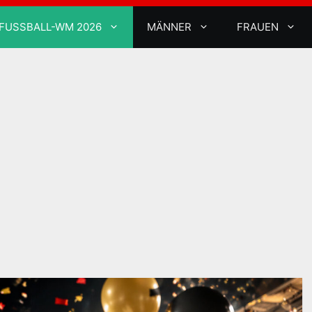
FUSSBALL-WM 2026
MÄNNER
FRAUEN