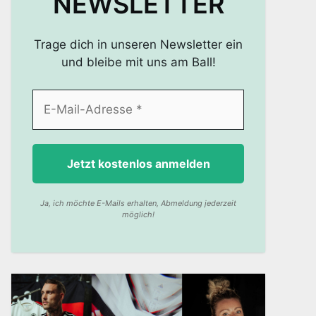
NEWSLETTER
Trage dich in unseren Newsletter ein
und bleibe mit uns am Ball!
Ja, ich möchte E-Mails erhalten, Abmeldung jederzeit
möglich!