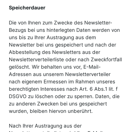
Speicherdauer
Die von Ihnen zum Zwecke des Newsletter-
Bezugs bei uns hinterlegten Daten werden von
uns bis zu Ihrer Austragung aus dem
Newsletter bei uns gespeichert und nach der
Abbestellung des Newsletters aus der
Newsletterverteilerliste oder nach Zweckfortfall
gelöscht. Wir behalten uns vor, E-Mail-
Adressen aus unserem Newsletterverteiler
nach eigenem Ermessen im Rahmen unseres
berechtigten Interesses nach Art. 6 Abs.1 lit. f
DSGVO zu löschen oder zu sperren. Daten, die
zu anderen Zwecken bei uns gespeichert
wurden, bleiben hiervon unberührt.
Nach Ihrer Austragung aus der