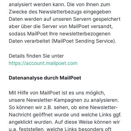
analysiert werden kann. Die von Ihnen zum
Zwecke des Newsletterbezugs eingegeben
Daten werden auf unseren Servern gespeichert
aber über die Server von MailPoet versandt,
sodass MailPoet Ihre newsletterbezogenen
Daten verarbeitet (MailPoet Sending Service).
Details finden Sie unter
https://account.mailpoet.com
Datenanalyse durch MailPoet
Mit Hilfe von MailPoet ist es uns möglich,
unsere Newsletter-Kampagnen zu analysieren.
So können wir z.B. sehen, ob eine Newsletter-
Nachricht geöffnet wurde und welche Links ggf.
angeklickt wurden. Auf diese Weise können wir
u.a. feststellen, welche Links besonders oft