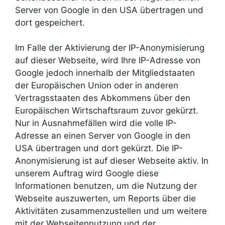
Server von Google in den USA übertragen und
dort gespeichert.
Im Falle der Aktivierung der IP-Anonymisierung
auf dieser Webseite, wird Ihre IP-Adresse von
Google jedoch innerhalb der Mitgliedstaaten
der Europäischen Union oder in anderen
Vertragsstaaten des Abkommens über den
Europäischen Wirtschaftsraum zuvor gekürzt.
Nur in Ausnahmefällen wird die volle IP-
Adresse an einen Server von Google in den
USA übertragen und dort gekürzt. Die IP-
Anonymisierung ist auf dieser Webseite aktiv. In
unserem Auftrag wird Google diese
Informationen benutzen, um die Nutzung der
Webseite auszuwerten, um Reports über die
Aktivitäten zusammenzustellen und um weitere
mit der Webseitennutzung und der