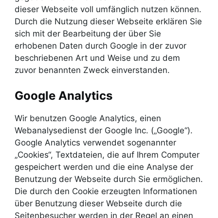
dieser Webseite voll umfänglich nutzen können.
Durch die Nutzung dieser Webseite erklären Sie
sich mit der Bearbeitung der über Sie
erhobenen Daten durch Google in der zuvor
beschriebenen Art und Weise und zu dem
zuvor benannten Zweck einverstanden.
Google Analytics
Wir benutzen Google Analytics, einen
Webanalysedienst der Google Inc. („Google“).
Google Analytics verwendet sogenannter
„Cookies“, Textdateien, die auf Ihrem Computer
gespeichert werden und die eine Analyse der
Benutzung der Webseite durch Sie ermöglichen.
Die durch den Cookie erzeugten Informationen
über Benutzung dieser Webseite durch die
Seitenbesucher werden in der Regel an einen