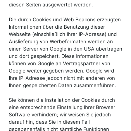
diesen Seiten ausgewertet werden.
Die durch Cookies und Web Beacons erzeugten
Informationen über die Benutzung dieser
Webseite (einschließlich Ihrer IP-Adresse) und
Auslieferung von Werbeformaten werden an
einen Server von Google in den USA übertragen
und dort gespeichert. Diese Informationen
können von Google an Vertragspartner von
Google weiter gegeben werden. Google wird
Ihre IP-Adresse jedoch nicht mit anderen von
Ihnen gespeicherten Daten zusammenführen.
Sie können die Installation der Cookies durch
eine entsprechende Einstellung Ihrer Browser
Software verhindern; wir weisen Sie jedoch
darauf hin, dass Sie in diesem Fall
gegebenenfalls nicht sämtliche Funktionen