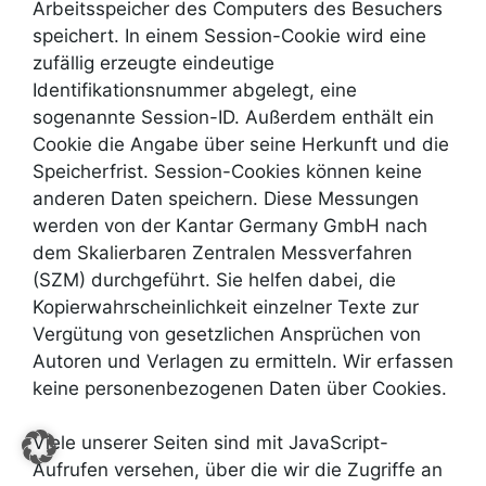
Arbeitsspeicher des Computers des Besuchers
speichert. In einem Session-Cookie wird eine
zufällig erzeugte eindeutige
Identifikationsnummer abgelegt, eine
sogenannte Session-ID. Außerdem enthält ein
Cookie die Angabe über seine Herkunft und die
Speicherfrist. Session-Cookies können keine
anderen Daten speichern. Diese Messungen
werden von der Kantar Germany GmbH nach
dem Skalierbaren Zentralen Messverfahren
(SZM) durchgeführt. Sie helfen dabei, die
Kopierwahrscheinlichkeit einzelner Texte zur
Vergütung von gesetzlichen Ansprüchen von
Autoren und Verlagen zu ermitteln. Wir erfassen
keine personenbezogenen Daten über Cookies.
Viele unserer Seiten sind mit JavaScript-
Aufrufen versehen, über die wir die Zugriffe an