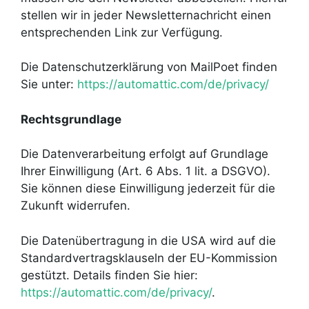
stellen wir in jeder Newsletternachricht einen
entsprechenden Link zur Verfügung.
Die Datenschutzerklärung von MailPoet finden
Sie unter:
https://automattic.com/de/privacy/
Rechtsgrundlage
Die Datenverarbeitung erfolgt auf Grundlage
Ihrer Einwilligung (Art. 6 Abs. 1 lit. a DSGVO).
Sie können diese Einwilligung jederzeit für die
Zukunft widerrufen.
Die Datenübertragung in die USA wird auf die
Standardvertragsklauseln der EU-Kommission
gestützt. Details finden Sie hier:
https://automattic.com/de/privacy/
.