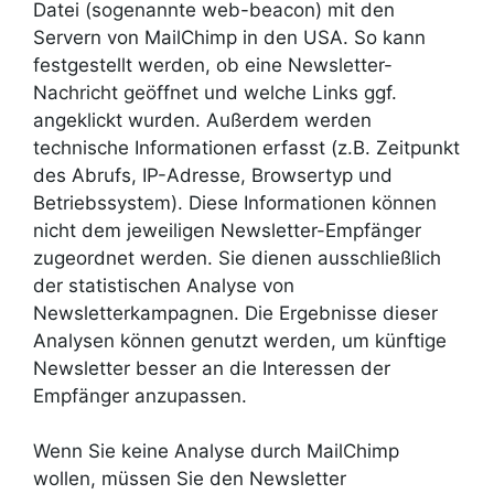
Datei (sogenannte web-beacon) mit den
Servern von MailChimp in den USA. So kann
festgestellt werden, ob eine Newsletter-
Nachricht geöffnet und welche Links ggf.
angeklickt wurden. Außerdem werden
technische Informationen erfasst (z.B. Zeitpunkt
des Abrufs, IP-Adresse, Browsertyp und
Betriebssystem). Diese Informationen können
nicht dem jeweiligen Newsletter-Empfänger
zugeordnet werden. Sie dienen ausschließlich
der statistischen Analyse von
Newsletterkampagnen. Die Ergebnisse dieser
Analysen können genutzt werden, um künftige
Newsletter besser an die Interessen der
Empfänger anzupassen.
Wenn Sie keine Analyse durch MailChimp
wollen, müssen Sie den Newsletter