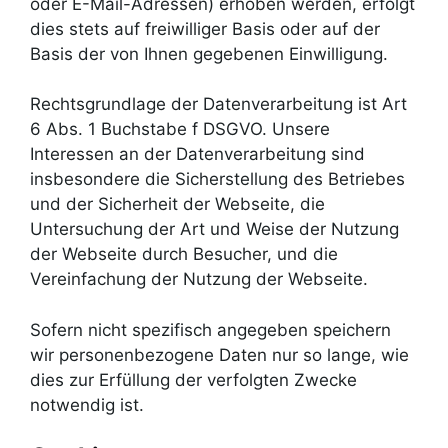
oder E-Mail-Adressen) erhoben wer­den, erfolgt
dies stets auf freiwil­li­ger Basis oder auf der
Basis der von Ihnen gegebenen Einwilligung.
Rechtsgrundlage der Datenverarbeitung ist Art
6 Abs. 1 Buchstabe f DSGVO. Unsere
Interessen an der Datenverarbeitung sind
insbesondere die Sicherstellung des Betriebes
und der Sicherheit der Webseite, die
Untersuchung der Art und Weise der Nutzung
der Webseite durch Besucher, und die
Vereinfachung der Nutzung der Webseite.
Sofern nicht spezifisch angegeben speichern
wir personenbezogene Daten nur so lange, wie
dies zur Erfüllung der verfolgten Zwecke
notwendig ist.