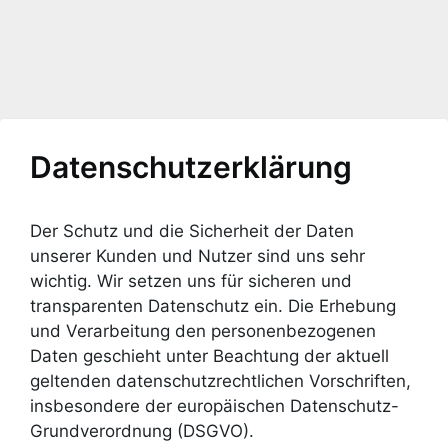
Datenschutzerklärung
Der Schutz und die Sicherheit der Daten
unserer Kunden und Nutzer sind uns sehr
wichtig. Wir setzen uns für sicheren und
transparenten Datenschutz ein. Die Erhebung
und Verarbeitung den personenbezogenen
Daten geschieht unter Beachtung der aktuell
geltenden datenschutzrechtlichen Vorschriften,
insbesondere der europäischen Datenschutz-
Grundverordnung (DSGVO).