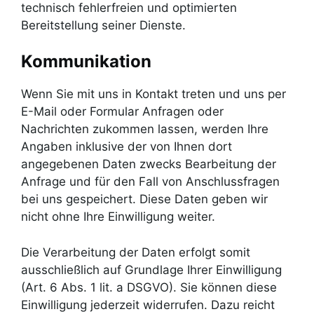
technisch fehlerfreien und optimierten
Bereitstellung seiner Dienste.
Kommunikation
Wenn Sie mit uns in Kontakt treten und uns per
E-Mail oder Formular Anfragen oder
Nachrichten zukommen lassen, werden Ihre
Angaben inklusive der von Ihnen dort
angegebenen Daten zwecks Bearbeitung der
Anfrage und für den Fall von Anschlussfragen
bei uns gespeichert. Diese Daten geben wir
nicht ohne Ihre Einwilligung weiter.
Die Verarbeitung der Daten erfolgt somit
ausschließlich auf Grundlage Ihrer Einwilligung
(Art. 6 Abs. 1 lit. a DSGVO). Sie können diese
Einwilligung jederzeit widerrufen. Dazu reicht