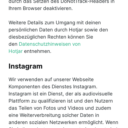
durch das Setzen des DoNotTrack-Headers in
Ihrem Browser deaktivieren.
Weitere Details zum Umgang mit deinen
persönlichen Daten durch Hotjar sowie den
diesbezüglichen Rechten können Sie
den
Datenschutzhinweisen von
Hotjar
entnehmen.
Instagram
Wir verwenden auf unserer Webseite
Komponenten des Dienstes Instagram.
Instagram ist ein Dienst, der als audiovisuelle
Plattform zu qualifizieren ist und den Nutzern
das Teilen von Fotos und Videos und zudem
eine Weiterverbreitung solcher Daten in
anderen sozialen Netzwerken ermöglicht. Wenn