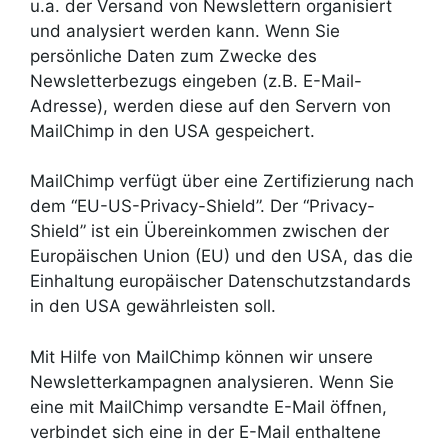
u.a. der Versand von Newslettern organisiert
und analysiert werden kann. Wenn Sie
persönliche Daten zum Zwecke des
Newsletterbezugs eingeben (z.B. E-Mail-
Adresse), werden diese auf den Servern von
MailChimp in den USA gespeichert.
MailChimp verfügt über eine Zertifizierung nach
dem “EU-US-Privacy-Shield”. Der “Privacy-
Shield” ist ein Übereinkommen zwischen der
Europäischen Union (EU) und den USA, das die
Einhaltung europäischer Datenschutzstandards
in den USA gewährleisten soll.
Mit Hilfe von MailChimp können wir unsere
Newsletterkampagnen analysieren. Wenn Sie
eine mit MailChimp versandte E-Mail öffnen,
verbindet sich eine in der E-Mail enthaltene