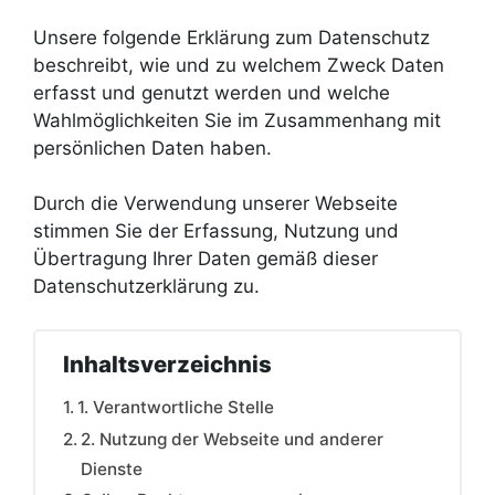
Unsere folgende Erklärung zum Datenschutz
beschreibt, wie und zu welchem Zweck Daten
erfasst und genutzt werden und welche
Wahlmöglichkeiten Sie im Zusammenhang mit
persönlichen Daten haben.
Durch die Verwendung unserer Webseite
stimmen Sie der Erfassung, Nutzung und
Übertragung Ihrer Daten gemäß dieser
Datenschutzerklärung zu.
Inhaltsverzeichnis
1. Verantwortliche Stelle
2. Nutzung der Webseite und anderer
Dienste