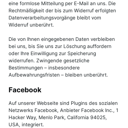
eine formlose Mitteilung per E-Mail an uns. Die
Rechtmäßigkeit der bis zum Widerruf erfolgten
Datenverarbeitungsvorgänge bleibt vom
Widerruf unberührt.
Die von Ihnen eingegebenen Daten verbleiben
bei uns, bis Sie uns zur Löschung auffordern
oder Ihre Einwilligung zur Speicherung
widerrufen. Zwingende gesetzliche
Bestimmungen – insbesondere
Aufbewahrungsfristen – bleiben unberührt.
Facebook
Auf unserer Webseite sind Plugins des sozialen
Netzwerks Facebook, Anbieter Facebook Inc., 1
Hacker Way, Menlo Park, California 94025,
USA, integriert.