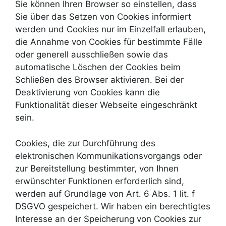
Sie können Ihren Browser so einstellen, dass
Sie über das Setzen von Cookies informiert
werden und Cookies nur im Einzelfall erlauben,
die Annahme von Cookies für bestimmte Fälle
oder generell ausschließen sowie das
automatische Löschen der Cookies beim
Schließen des Browser aktivieren. Bei der
Deaktivierung von Cookies kann die
Funktionalität dieser Webseite eingeschränkt
sein.
Cookies, die zur Durchführung des
elektronischen Kommunikationsvorgangs oder
zur Bereitstellung bestimmter, von Ihnen
erwünschter Funktionen erforderlich sind,
werden auf Grundlage von Art. 6 Abs. 1 lit. f
DSGVO gespeichert. Wir haben ein berechtigtes
Interesse an der Speicherung von Cookies zur