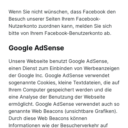
Wenn Sie nicht wünschen, dass Facebook den
Besuch unserer Seiten Ihrem Facebook-
Nutzerkonto zuordnen kann, melden Sie sich
bitte von Ihrem Facebook-Benutzerkonto ab.
Google AdSense
Unsere Webseite benutzt Google AdSense,
einen Dienst zum Einbinden von Werbeanzeigen
der Google Inc. Google AdSense verwendet
sogenannte Cookies, kleine Textdateien, die auf
Ihrem Computer gespeichert werden und die
eine Analyse der Benutzung der Webseite
ermöglicht. Google AdSense verwendet auch so
genannte Web Beacons (unsichtbare Grafiken).
Durch diese Web Beacons können
Informationen wie der Besucherverkehr auf