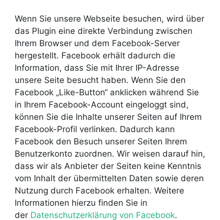
Wenn Sie unsere Webseite besuchen, wird über
das Plugin eine direkte Verbindung zwischen
Ihrem Browser und dem Facebook-Server
hergestellt. Facebook erhält dadurch die
Information, dass Sie mit Ihrer IP-Adresse
unsere Seite besucht haben. Wenn Sie den
Facebook „Like-Button“ anklicken während Sie
in Ihrem Facebook-Account eingeloggt sind,
können Sie die Inhalte unserer Seiten auf Ihrem
Facebook-Profil verlinken. Dadurch kann
Facebook den Besuch unserer Seiten Ihrem
Benutzerkonto zuordnen. Wir weisen darauf hin,
dass wir als Anbieter der Seiten keine Kenntnis
vom Inhalt der übermittelten Daten sowie deren
Nutzung durch Facebook erhalten. Weitere
Informationen hierzu finden Sie in
der
Datenschutzerklärung von Facebook
.