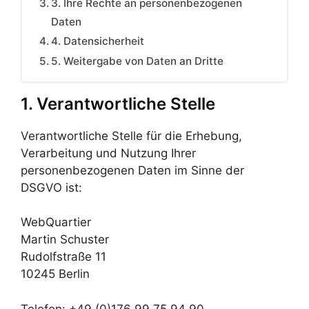
3. Ihre Rechte an personenbezogenen
Daten
4. Datensicherheit
5. Weitergabe von Daten an Dritte
1. Verantwortliche Stelle
Verantwortliche Stelle für die Erhebung,
Verarbeitung und Nutzung Ihrer
personenbezogenen Daten im Sinne der
DSGVO ist:
WebQuartier
Martin Schuster
Rudolfstraße 11
10245 Berlin
Telefon: +49 (0)176 99 75 94 90