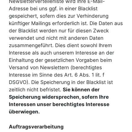
Newsletterverteilerliste wird Ihre E-Mail-
Adresse bei uns ggf. in einer Blacklist
gespeichert, sofern dies zur Verhinderung
künftiger Mailings erforderlich ist. Die Daten aus
der Blacklist werden nur für diesen Zweck
verwendet und nicht mit anderen Daten
zusammengeführt. Dies dient sowohl Ihrem
Interesse als auch unserem Interesse an der
Einhaltung der gesetzlichen Vorgaben beim
Versand von Newslettern (berechtigtes
Interesse im Sinne des Art. 6 Abs. 1 lit. f
DSGVO). Die Speicherung in der Blacklist ist
zeitlich nicht befristet.
Sie können der
Speicherung widersprechen, sofern Ihre
Interessen unser berechtigtes Interesse
überwiegen.
Auftragsverarbeitung