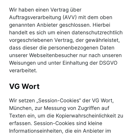
Wir haben einen Vertrag über
Auftragsverarbeitung (AVV) mit dem oben
genannten Anbieter geschlossen. Hierbei
handelt es sich um einen datenschutzrechtlich
vorgeschriebenen Vertrag, der gewährleistet,
dass dieser die personenbezogenen Daten
unserer Webseitenbesucher nur nach unseren
Weisungen und unter Einhaltung der DSGVO
verarbeitet.
VG Wort
Wir setzen „Session-Cookies“ der VG Wort,
München, zur Messung von Zugriffen auf
Texten ein, um die Kopierwahrscheinlichkeit zu
erfassen. Session-Cookies sind kleine
Informationseinheiten, die ein Anbieter im