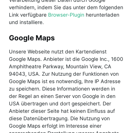
Verarbeitung dieser Daten durch Google
verhindern, indem Sie das unter dem folgenden
Link verfügbare
Browser-Plugin
herunterladen
und installiere.
Google Maps
Unsere Webseite nutzt den Kartendienst
Google Maps. Anbieter ist die Google Inc., 1600
Amphitheatre Parkway, Mountain View, CA
94043, USA. Zur Nutzung der Funktionen von
Google Maps ist es notwendig, Ihre IP Adresse
zu speichern. Diese Informationen werden in
der Regel an einen Server von Google in den
USA übertragen und dort gespeichert. Der
Anbieter dieser Seite hat keinen Einfluss auf
diese Datenübertragung. Die Nutzung von
Google Maps erfolgt im Interesse einer