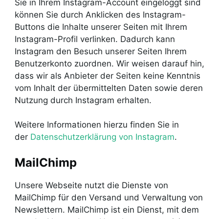
Sie in Ihrem Instagram-Account eingeloggt sind
können Sie durch Anklicken des Instagram-
Buttons die Inhalte unserer Seiten mit Ihrem
Instagram-Profil verlinken. Dadurch kann
Instagram den Besuch unserer Seiten Ihrem
Benutzerkonto zuordnen. Wir weisen darauf hin,
dass wir als Anbieter der Seiten keine Kenntnis
vom Inhalt der übermittelten Daten sowie deren
Nutzung durch Instagram erhalten.
Weitere Informationen hierzu finden Sie in
der
Datenschutzerklärung von Instagram
.
MailChimp
Unsere Webseite nutzt die Dienste von
MailChimp für den Versand und Verwaltung von
Newslettern. MailChimp ist ein Dienst, mit dem