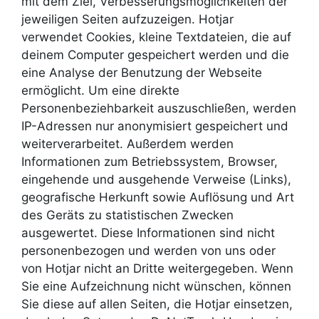
mit dem Ziel, Verbesserungsmöglichkeiten der
jeweiligen Seiten aufzuzeigen. Hotjar
verwendet Cookies, kleine Textdateien, die auf
deinem Computer gespeichert werden und die
eine Analyse der Benutzung der Webseite
ermöglicht. Um eine direkte
Personenbeziehbarkeit auszuschließen, werden
IP-Adressen nur anonymisiert gespeichert und
weiterverarbeitet. Außerdem werden
Informationen zum Betriebssystem, Browser,
eingehende und ausgehende Verweise (Links),
geografische Herkunft sowie Auflösung und Art
des Geräts zu statistischen Zwecken
ausgewertet. Diese Informationen sind nicht
personenbezogen und werden von uns oder
von Hotjar nicht an Dritte weitergegeben. Wenn
Sie eine Aufzeichnung nicht wünschen, können
Sie diese auf allen Seiten, die Hotjar einsetzen,