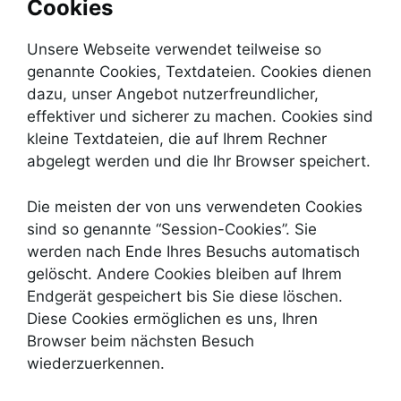
Cookies
Unsere Webseite verwendet teilweise so
genannte Cookies, Textdateien. Cookies dienen
dazu, unser Angebot nutzerfreundlicher,
effektiver und sicherer zu machen. Cookies sind
kleine Textdateien, die auf Ihrem Rechner
abgelegt werden und die Ihr Browser speichert.
Die meisten der von uns verwendeten Cookies
sind so genannte “Session-Cookies”. Sie
werden nach Ende Ihres Besuchs automatisch
gelöscht. Andere Cookies bleiben auf Ihrem
Endgerät gespeichert bis Sie diese löschen.
Diese Cookies ermöglichen es uns, Ihren
Browser beim nächsten Besuch
wiederzuerkennen.