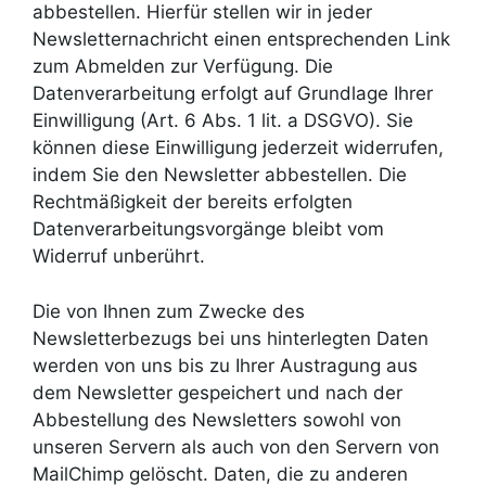
abbestellen. Hierfür stellen wir in jeder
Newsletternachricht einen entsprechenden Link
zum Abmelden zur Verfügung. Die
Datenverarbeitung erfolgt auf Grundlage Ihrer
Einwilligung (Art. 6 Abs. 1 lit. a DSGVO). Sie
können diese Einwilligung jederzeit widerrufen,
indem Sie den Newsletter abbestellen. Die
Rechtmäßigkeit der bereits erfolgten
Datenverarbeitungsvorgänge bleibt vom
Widerruf unberührt.
Die von Ihnen zum Zwecke des
Newsletterbezugs bei uns hinterlegten Daten
werden von uns bis zu Ihrer Austragung aus
dem Newsletter gespeichert und nach der
Abbestellung des Newsletters sowohl von
unseren Servern als auch von den Servern von
MailChimp gelöscht. Daten, die zu anderen