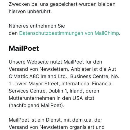
Zwecken bei uns gespeichert wurden bleiben
hiervon unberührt.
Näheres entnehmen Sie
den
Datenschutzbestimmungen von MailChimp
.
MailPoet
Unsere Webseite nutzt MailPoet für den
Versand von Newslettern. Anbieter ist die Aut
O’Mattic A8C lreland Ltd., Business Centre, No.
1 Lower Mayor Street, International Financial
Services Centre, Dublin 1, Irland, deren
Mutterunternehmen in den USA sitzt
(nachfolgend MailPoet).
MailPoet ist ein Dienst, mit dem u.a. der
Versand von Newslettern organisiert und