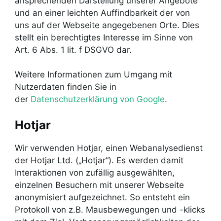
ansprechenden Darstellung unserer Angebote
und an einer leichten Auffindbarkeit der von
uns auf der Webseite angegebenen Orte. Dies
stellt ein berechtigtes Interesse im Sinne von
Art. 6 Abs. 1 lit. f DSGVO dar.
Weitere Informationen zum Umgang mit
Nutzerdaten finden Sie in
der
Datenschutzerklärung von Google
.
Hotjar
Wir verwenden Hotjar, einen Webanalysedienst
der Hotjar Ltd. („Hotjar“). Es werden damit
Interaktionen von zufällig ausgewählten,
einzelnen Besuchern mit unserer Webseite
anonymisiert aufgezeichnet. So entsteht ein
Protokoll von z.B. Mausbewegungen und -klicks