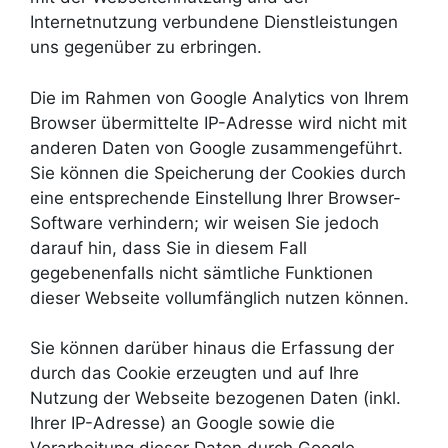
Internetnutzung verbundene Dienstleistungen
uns gegenüber zu erbringen.
Die im Rahmen von Google Analytics von Ihrem
Browser übermittelte IP-Adresse wird nicht mit
anderen Daten von Google zusammengeführt.
Sie können die Speicherung der Cookies durch
eine entsprechende Einstellung Ihrer Browser-
Software verhindern; wir weisen Sie jedoch
darauf hin, dass Sie in diesem Fall
gegebenenfalls nicht sämtliche Funktionen
dieser Webseite vollumfänglich nutzen können.
Sie können darüber hinaus die Erfassung der
durch das Cookie erzeugten und auf Ihre
Nutzung der Webseite bezogenen Daten (inkl.
Ihrer IP-Adresse) an Google sowie die