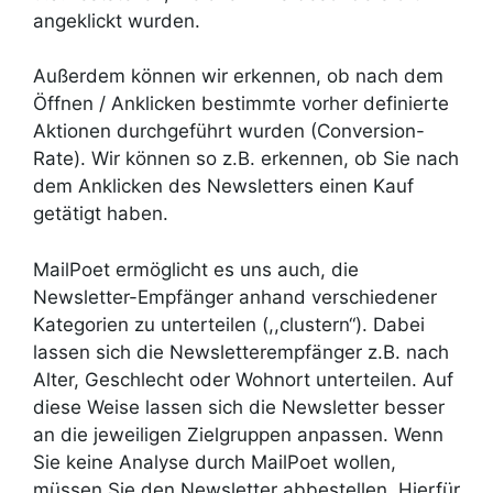
angeklickt wurden.
Außerdem können wir erkennen, ob nach dem
Öffnen / Anklicken bestimmte vorher definierte
Aktionen durchgeführt wurden (Conversion-
Rate). Wir können so z.B. erkennen, ob Sie nach
dem Anklicken des Newsletters einen Kauf
getätigt haben.
MailPoet ermöglicht es uns auch, die
Newsletter-Empfänger anhand verschiedener
Kategorien zu unterteilen (,,clustern“). Dabei
lassen sich die Newsletterempfänger z.B. nach
Alter, Geschlecht oder Wohnort unterteilen. Auf
diese Weise lassen sich die Newsletter besser
an die jeweiligen Zielgruppen anpassen. Wenn
Sie keine Analyse durch MailPoet wollen,
müssen Sie den Newsletter abbestellen. Hierfür