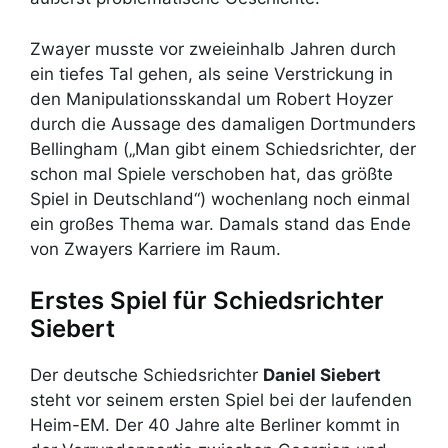
Zwayer musste vor zweieinhalb Jahren durch
ein tiefes Tal gehen, als seine Verstrickung in
den Manipulationsskandal um Robert Hoyzer
durch die Aussage des damaligen Dortmunders
Bellingham („Man gibt einem Schiedsrichter, der
schon mal Spiele verschoben hat, das größte
Spiel in Deutschland“) wochenlang noch einmal
ein großes Thema war. Damals stand das Ende
von Zwayers Karriere im Raum.
Erstes Spiel für Schiedsrichter
Siebert
Der deutsche Schiedsrichter
Daniel Siebert
steht vor seinem ersten Spiel bei der laufenden
Heim-EM. Der 40 Jahre alte Berliner kommt in