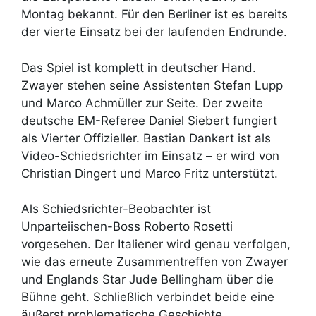
Montag bekannt. Für den Berliner ist es bereits
der vierte Einsatz bei der laufenden Endrunde.
Das Spiel ist komplett in deutscher Hand.
Zwayer stehen seine Assistenten Stefan Lupp
und Marco Achmüller zur Seite. Der zweite
deutsche EM-Referee Daniel Siebert fungiert
als Vierter Offizieller. Bastian Dankert ist als
Video-Schiedsrichter im Einsatz – er wird von
Christian Dingert und Marco Fritz unterstützt.
Als Schiedsrichter-Beobachter ist
Unparteiischen-Boss Roberto Rosetti
vorgesehen. Der Italiener wird genau verfolgen,
wie das erneute Zusammentreffen von Zwayer
und Englands Star Jude Bellingham über die
Bühne geht. Schließlich verbindet beide eine
äußerst problematische Geschichte.