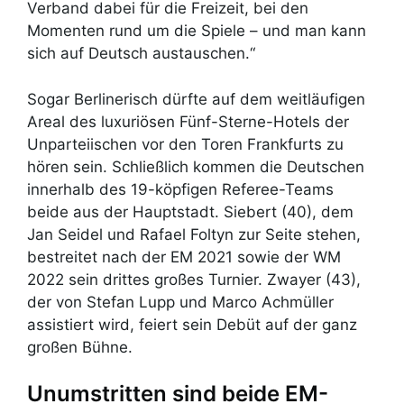
Verband dabei für die Freizeit, bei den
Momenten rund um die Spiele – und man kann
sich auf Deutsch austauschen.“
Sogar Berlinerisch dürfte auf dem weitläufigen
Areal des luxuriösen Fünf-Sterne-Hotels der
Unparteiischen vor den Toren Frankfurts zu
hören sein. Schließlich kommen die Deutschen
innerhalb des 19-köpfigen Referee-Teams
beide aus der Hauptstadt. Siebert (40), dem
Jan Seidel und Rafael Foltyn zur Seite stehen,
bestreitet nach der EM 2021 sowie der WM
2022 sein drittes großes Turnier. Zwayer (43),
der von Stefan Lupp und Marco Achmüller
assistiert wird, feiert sein Debüt auf der ganz
großen Bühne.
Unumstritten sind beide EM-