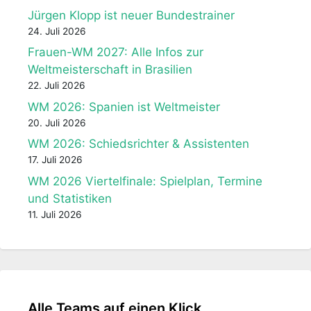
Jürgen Klopp ist neuer Bundestrainer
24. Juli 2026
Frauen-WM 2027: Alle Infos zur
Weltmeisterschaft in Brasilien
22. Juli 2026
WM 2026: Spanien ist Weltmeister
20. Juli 2026
WM 2026: Schiedsrichter & Assistenten
17. Juli 2026
WM 2026 Viertelfinale: Spielplan, Termine
und Statistiken
11. Juli 2026
Alle Teams auf einen Klick