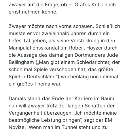
Zwayer auf die Frage, ob er Gräfes Kritik noch
ernst nehmen könne.
Zwayer möchte nach vorne schauen. Schließlich
musste er vor zweieinhalb Jahren durch ein
tiefes Tal gehen, als seine Verstrickung in den
Manipulationsskandal um Robert Hoyzer durch
die Aussage des damaligen Dortmunders Jude
Bellingham („Man gibt einem Schiedsrichter, der
schon mal Spiele verschoben hat, das größte
Spiel in Deutschland“) wochenlang noch einmal
ein großes Thema war.
Damals stand das Ende der Karriere im Raum,
nun will Zwayer trotz der langen Schatten der
Vergangenheit überzeugen. „Ich möchte meine
bestmögliche Leistung bringen“, sagt der EM-
Novize: „Wenn man im Tunnel steht und zu