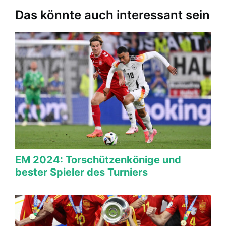
Das könnte auch interessant sein
EM 2024: Torschützenkönige und
bester Spieler des Turniers