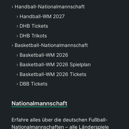
Handball-Nationalmannschaft
Handball-WM 2027
DHB Tickets
DHB Trikots
Basketball-Nationalmannschaft
Basketball-WM 2026
Basketball-WM 2026 Spielplan
Basketball-WM 2026 Tickets
DBB Tickets
Nationalmannschaft
Erfahre alles über die deutschen Fußball-
Nationalmannschaften – alle Länderspiele