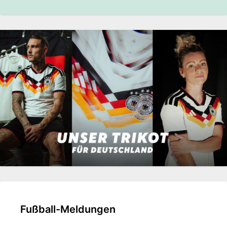
Fußball-Meldungen