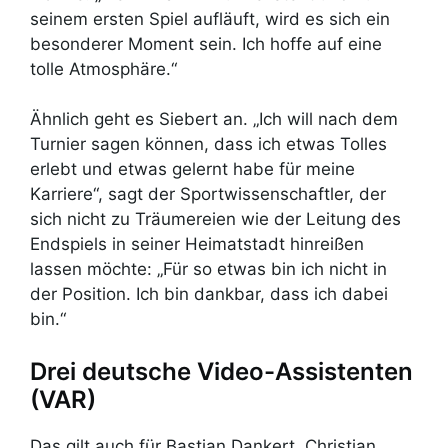
seinem ersten Spiel aufläuft, wird es sich ein
besonderer Moment sein. Ich hoffe auf eine
tolle Atmosphäre.“
Ähnlich geht es Siebert an. „Ich will nach dem
Turnier sagen können, dass ich etwas Tolles
erlebt und etwas gelernt habe für meine
Karriere“, sagt der Sportwissenschaftler, der
sich nicht zu Träumereien wie der Leitung des
Endspiels in seiner Heimatstadt hinreißen
lassen möchte: „Für so etwas bin ich nicht in
der Position. Ich bin dankbar, dass ich dabei
bin.“
Drei deutsche Video-Assistenten
(VAR)
Das gilt auch für Bastian Dankert, Christian