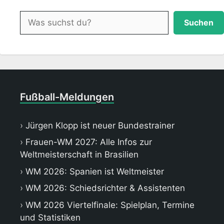
Suchen
Suchen
Fußball-Meldungen
Jürgen Klopp ist neuer Bundestrainer
Frauen-WM 2027: Alle Infos zur
Weltmeisterschaft in Brasilien
WM 2026: Spanien ist Weltmeister
WM 2026: Schiedsrichter & Assistenten
WM 2026 Viertelfinale: Spielplan, Termine
und Statistiken