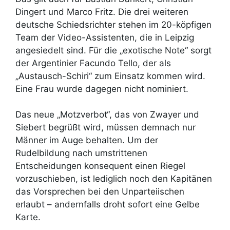
Dingert und Marco Fritz. Die drei weiteren
deutsche Schiedsrichter stehen im 20-köpfigen
Team der Video-Assistenten, die in Leipzig
angesiedelt sind. Für die „exotische Note“ sorgt
der Argentinier Facundo Tello, der als
„Austausch-Schiri“ zum Einsatz kommen wird.
Eine Frau wurde dagegen nicht nominiert.
Das neue „Motzverbot“, das von Zwayer und
Siebert begrüßt wird, müssen demnach nur
Männer im Auge behalten. Um der
Rudelbildung nach umstrittenen
Entscheidungen konsequent einen Riegel
vorzuschieben, ist lediglich noch den Kapitänen
das Vorsprechen bei den Unparteiischen
erlaubt – andernfalls droht sofort eine Gelbe
Karte.