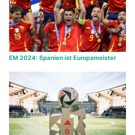
EM 2024: Spanien ist Europameister