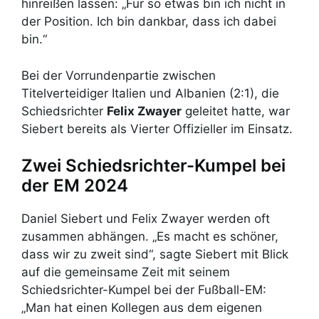
hinreißen lassen: „Für so etwas bin ich nicht in
der Position. Ich bin dankbar, dass ich dabei
bin.“
Bei der Vorrundenpartie zwischen
Titelverteidiger Italien und Albanien (2:1), die
Schiedsrichter
Felix Zwayer
geleitet hatte, war
Siebert bereits als Vierter Offizieller im Einsatz.
Zwei Schiedsrichter-Kumpel bei
der EM 2024
Daniel Siebert und Felix Zwayer werden oft
zusammen abhängen. „Es macht es schöner,
dass wir zu zweit sind“, sagte Siebert mit Blick
auf die gemeinsame Zeit mit seinem
Schiedsrichter-Kumpel bei der Fußball-EM:
„Man hat einen Kollegen aus dem eigenen