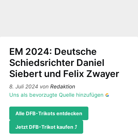
EM 2024: Deutsche
Schiedsrichter Daniel
Siebert und Felix Zwayer
8. Juli 2024
von
Redaktion
Uns als bevorzugte Quelle hinzufügen
Alle DFB-Trikots entdecken
Jetzt DFB-Trikot kaufen ⤴