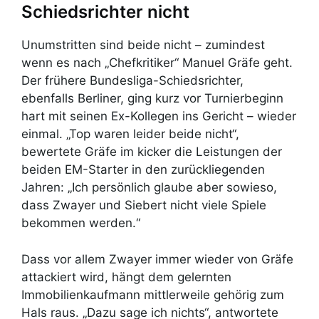
Schiedsrichter nicht
Unumstritten sind beide nicht – zumindest
wenn es nach „Chefkritiker“ Manuel Gräfe geht.
Der frühere Bundesliga-Schiedsrichter,
ebenfalls Berliner, ging kurz vor Turnierbeginn
hart mit seinen Ex-Kollegen ins Gericht – wieder
einmal. „Top waren leider beide nicht“,
bewertete Gräfe im kicker die Leistungen der
beiden EM-Starter in den zurückliegenden
Jahren: „Ich persönlich glaube aber sowieso,
dass Zwayer und Siebert nicht viele Spiele
bekommen werden.“
Dass vor allem Zwayer immer wieder von Gräfe
attackiert wird, hängt dem gelernten
Immobilienkaufmann mittlerweile gehörig zum
Hals raus. „Dazu sage ich nichts“, antwortete