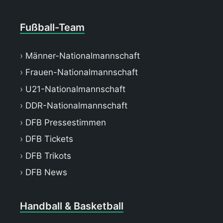
Fußball-Team
Männer-Nationalmannschaft
Frauen-Nationalmannschaft
U21-Nationalmannschaft
DDR-Nationalmannschaft
DFB Pressestimmen
DFB Tickets
DFB Trikots
DFB News
Handball & Basketball