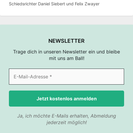
Schiedsrichter Daniel Siebert und Felix Zwayer
NEWSLETTER
Trage dich in unseren Newsletter ein und bleibe
mit uns am Ball!
Ja, ich möchte E-Mails erhalten, Abmeldung
jederzeit möglich!