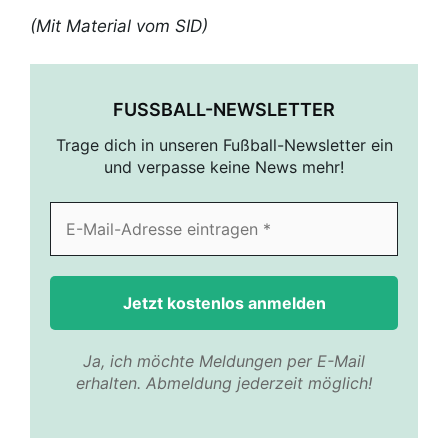
(Mit Material vom SID)
FUSSBALL-NEWSLETTER
Trage dich in unseren Fußball-Newsletter ein
und verpasse keine News mehr!
Ja, ich möchte Meldungen per E-Mail
erhalten. Abmeldung jederzeit möglich!