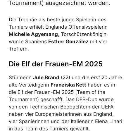
Tournament) ausgezeichnet worden.
Die Trophäe als beste junge Spielerin des
Turniers erhielt Englands Offensivspielerin
Michelle Agyemang
, Torschützenkönigin
wurde Spaniens
Esther González
mit vier
Treffern.
Die Elf der Frauen-EM 2025
Stürmerin
Jule Brand
(22) und die erst 20 Jahre
alte Verteidigerin
Franziska Kett
haben es in
die Elf der Frauen-EM 2025 (Team of the
Tournament) geschafft. Das DFB-Duo wurde
von den Technischen Beobachtern der UEFA
neben vier Europameisterinnen aus England,
vier Spanierinnen und der Italienerin Elena Linari
in das Team des Turniers gewählt.