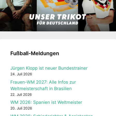
Fußball-Meldungen
Jürgen Klopp ist neuer Bundestrainer
24. Juli 2026
Frauen-WM 2027: Alle Infos zur
Weltmeisterschaft in Brasilien
22. Juli 2026
WM 2026: Spanien ist Weltmeister
20. Juli 2026