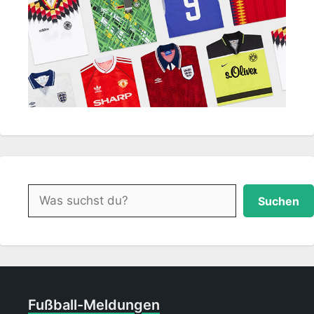
Suchen
Suchen
Fußball-Meldungen