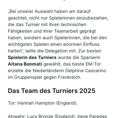
„Bei unserer Auswahl haben wir darauf
geachtet, nicht nur Spielerinnen einzubeziehen,
die das Turnier mit ihren technischen
Fähigkeiten und ihrer Teamarbeit geprägt
haben, sondern auch Spielerinnen, die bei den
wichtigsten Spielen einen enormen Einfluss
hatten“, teilte die Delegation mit. Zur besten
Spielerin des Turniers
wurde die Spanierin
Aitana Bonmatí
gewählt, das beste EM-Tor
erzielte die Niederländerin Delphine Cascarino
im Gruppenspiel gegen Frankreich.
Das Team des Turniers 2025
Tor: Hannah Hampton (England).
Abwehr: Lucy Bronze (England), Irene Paredes