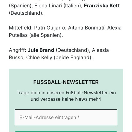
(Spanien), Elena Linari (Italien),
Franziska Kett
(Deutschland).
Mittelfeld: Patri Guijarro, Aitana Bonmatí, Alexia
Putellas (alle Spanien).
Angriff:
Jule Brand
(Deutschland), Alessia
Russo, Chloe Kelly (beide England).
FUSSBALL-NEWSLETTER
Trage dich in unseren Fußball-Newsletter ein
und verpasse keine News mehr!