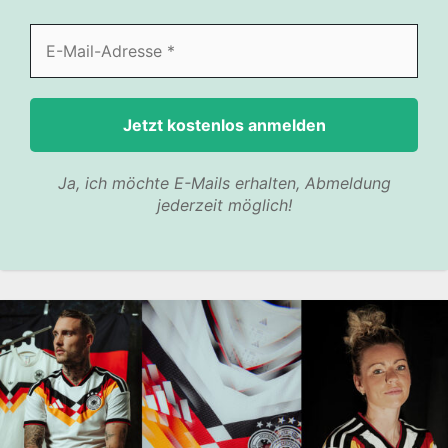
Ja, ich möchte E-Mails erhalten, Abmeldung
jederzeit möglich!