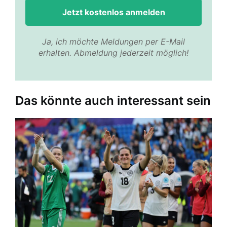
Ja, ich möchte Meldungen per E-Mail
erhalten. Abmeldung jederzeit möglich!
Das könnte auch interessant sein