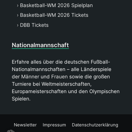
Basketball-WM 2026 Spielplan
Basketball-WM 2026 Tickets
DBB Tickets
Nationalmannschaft
Erfahre alles über die deutschen Fußball-
Nationalmannschaften – alle Länderspiele
der
Männer
und
Frauen
sowie die großen
Turniere bei Weltmeisterschaften,
Europameisterschaften und den Olympischen
Spielen.
Newsletter
Impressum
Datenschutzerklärung