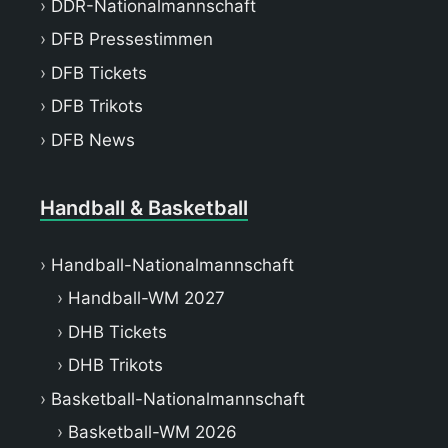
DDR-Nationalmannschaft
DFB Pressestimmen
DFB Tickets
DFB Trikots
DFB News
Handball & Basketball
Handball-Nationalmannschaft
Handball-WM 2027
DHB Tickets
DHB Trikots
Basketball-Nationalmannschaft
Basketball-WM 2026