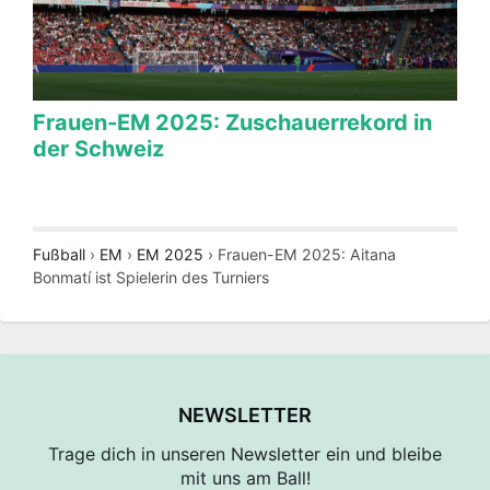
Frauen-EM 2025: Zuschauerrekord in
der Schweiz
Fußball
›
EM
›
EM 2025
›
Frauen-EM 2025: Aitana
Bonmatí ist Spielerin des Turniers
NEWSLETTER
Trage dich in unseren Newsletter ein und bleibe
mit uns am Ball!