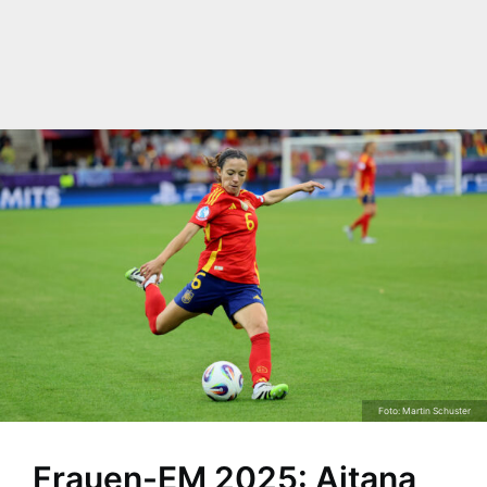
Foto: Martin Schuster
Frauen-EM 2025: Aitana