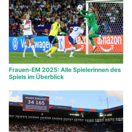
Frauen-EM 2025: Alle Spielerinnen des
Spiels im Überblick