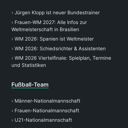
Jürgen Klopp ist neuer Bundestrainer
Frauen-WM 2027: Alle Infos zur
Weltmeisterschaft in Brasilien
WM 2026: Spanien ist Weltmeister
WM 2026: Schiedsrichter & Assistenten
WM 2026 Viertelfinale: Spielplan, Termine
und Statistiken
Fußball-Team
Männer-Nationalmannschaft
Frauen-Nationalmannschaft
U21-Nationalmannschaft