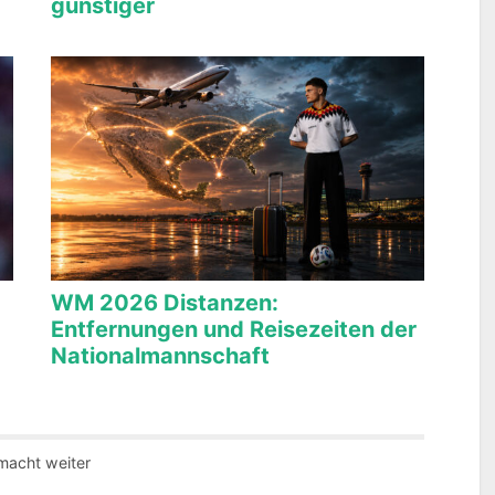
günstiger
WM 2026 Distanzen:
Entfernungen und Reisezeiten der
Nationalmannschaft
macht weiter