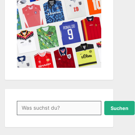
Suchen
Suchen