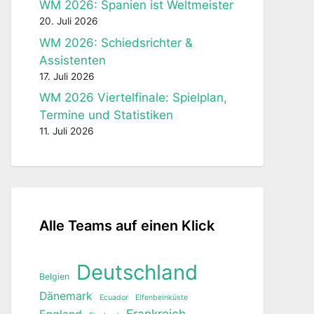
WM 2026: Spanien ist Weltmeister
20. Juli 2026
WM 2026: Schiedsrichter &
Assistenten
17. Juli 2026
WM 2026 Viertelfinale: Spielplan,
Termine und Statistiken
11. Juli 2026
Alle Teams auf einen Klick
Deutschland
Belgien
Dänemark
Ecuador
Elfenbeinküste
Frankreich