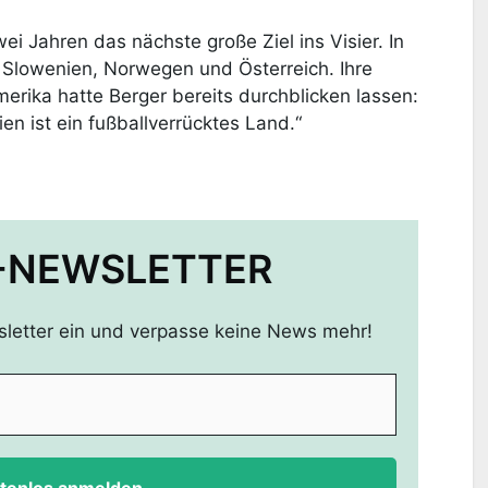
i Jahren das nächste große Ziel ins Visier. In
 Slowenien, Norwegen und Österreich. Ihre
erika hatte Berger bereits durchblicken lassen:
ien ist ein fußballverrücktes Land.“
-NEWSLETTER
sletter ein und verpasse keine News mehr!