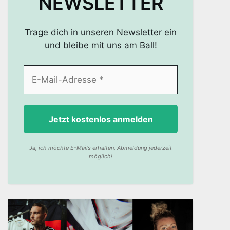
NEWSLETTER
Trage dich in unseren Newsletter ein
und bleibe mit uns am Ball!
Ja, ich möchte E-Mails erhalten, Abmeldung jederzeit
möglich!