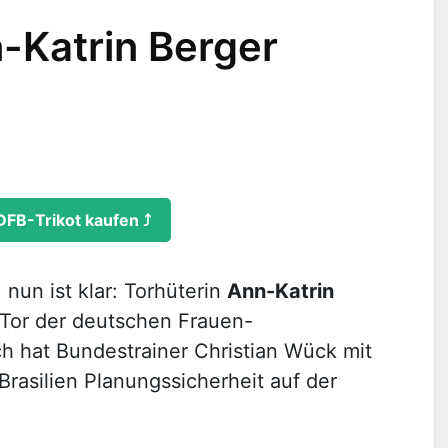
-Katrin Berger
DFB-Trikot kaufen ⤴
 nun ist klar: Torhüterin
Ann-Katrin
 Tor der deutschen Frauen-
h hat Bundestrainer Christian Wück mit
Brasilien Planungssicherheit auf der