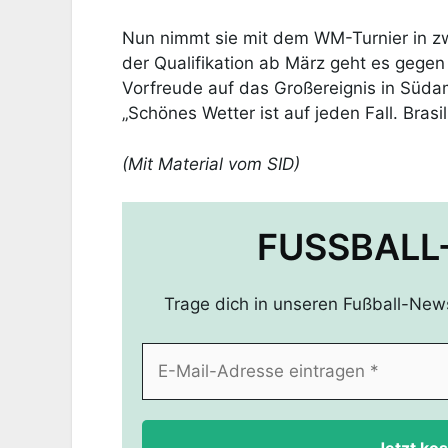
Nun nimmt sie mit dem WM-Turnier in zwe
der Qualifikation ab März geht es gegen
Vorfreude auf das Großereignis in Südam
„Schönes Wetter ist auf jeden Fall. Brasil
(Mit Material vom SID)
FUSSBALL
Trage dich in unseren Fußball-New