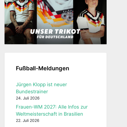
Fußball-Meldungen
Jürgen Klopp ist neuer
Bundestrainer
24. Juli 2026
Frauen-WM 2027: Alle Infos zur
Weltmeisterschaft in Brasilien
22. Juli 2026