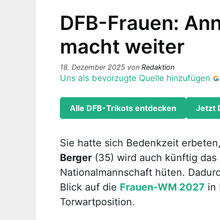
DFB-Frauen: Ann
macht weiter
18. Dezember 2025
von
Redaktion
Uns als bevorzugte Quelle hinzufügen
Alle DFB-Trikots entdecken
Jetzt 
Sie hatte sich Bedenkzeit erbeten,
Berger
(35) wird auch künftig das
Nationalmannschaft hüten. Dadurc
Blick auf die
Frauen-WM 2027
in 
Torwartposition.