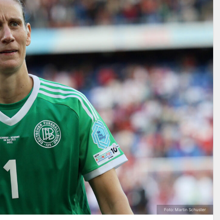
Foto: Martin Schuster