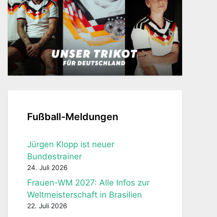
Fußball-Meldungen
Jürgen Klopp ist neuer
Bundestrainer
24. Juli 2026
Frauen-WM 2027: Alle Infos zur
Weltmeisterschaft in Brasilien
22. Juli 2026