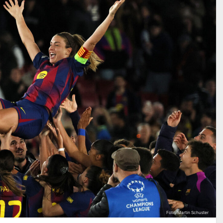
Foto: Martin Schuster