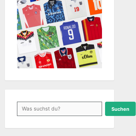
Suchen
Suchen