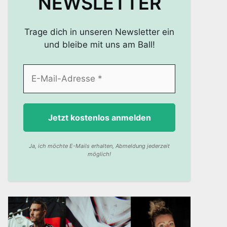
NEWSLETTER
Trage dich in unseren Newsletter ein
und bleibe mit uns am Ball!
Ja, ich möchte E-Mails erhalten, Abmeldung jederzeit
möglich!