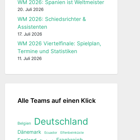
WM 2026: Spanien ist Weltmeister
20. Juli 2026
WM 2026: Schiedsrichter &
Assistenten
17. Juli 2026
WM 2026 Viertelfinale: Spielplan,
Termine und Statistiken
11. Juli 2026
Alle Teams auf einen Klick
Deutschland
Belgien
Dänemark
Ecuador
Elfenbeinküste
Frankreich