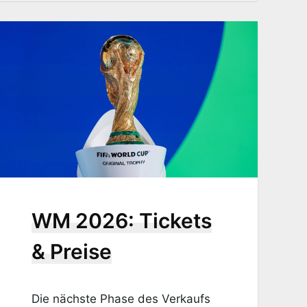
WM 2026: Tickets
& Preise
Die nächste Phase des Verkaufs