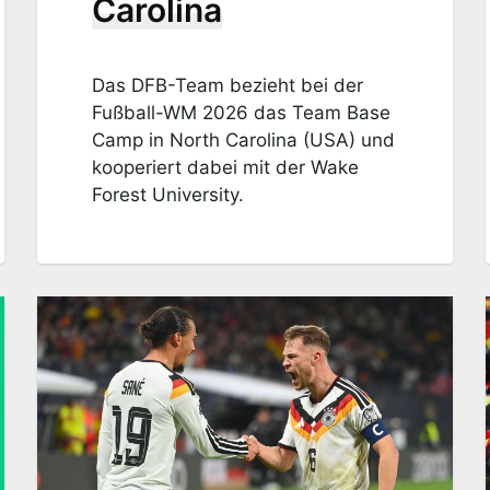
Carolina
Das DFB-Team bezieht bei der
Fußball-WM 2026 das Team Base
Camp in North Carolina (USA) und
kooperiert dabei mit der Wake
Forest University.