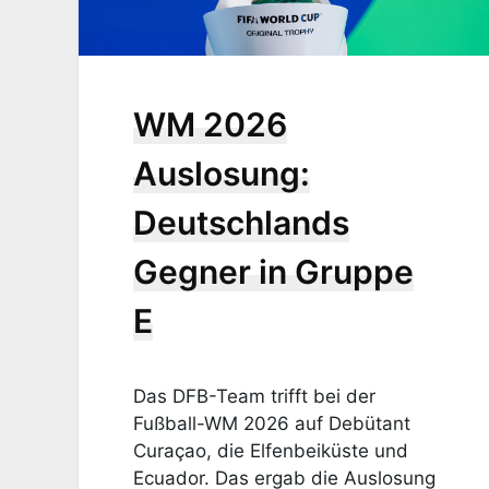
WM 2026
Auslosung:
Deutschlands
Gegner in Gruppe
E
Das DFB-Team trifft bei der
Fußball-WM 2026 auf Debütant
Curaçao, die Elfenbeiküste und
Ecuador. Das ergab die Auslosung