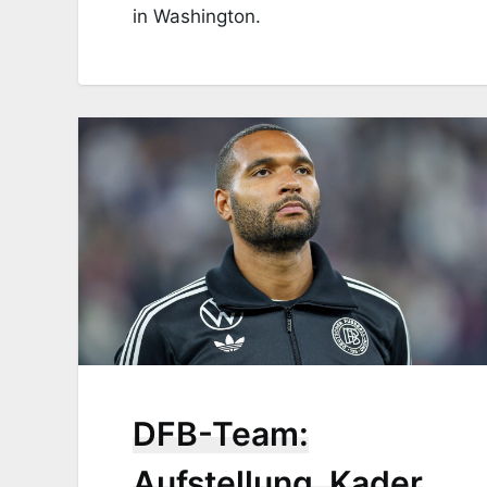
in Washington.
DFB-Team:
Aufstellung, Kader