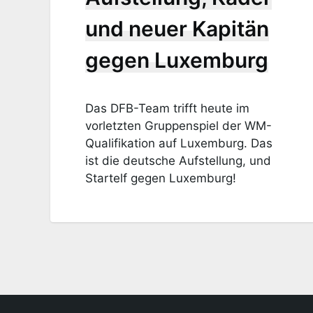
und neuer Kapitän
gegen Luxemburg
Das DFB-Team trifft heute im
vorletzten Gruppenspiel der WM-
Qualifikation auf Luxemburg. Das
ist die deutsche Aufstellung, und
Startelf gegen Luxemburg!