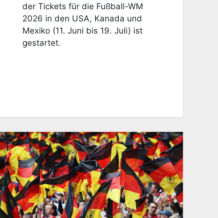
der Tickets für die Fußball-WM
2026 in den USA, Kanada und
Mexiko (11. Juni bis 19. Juli) ist
gestartet.