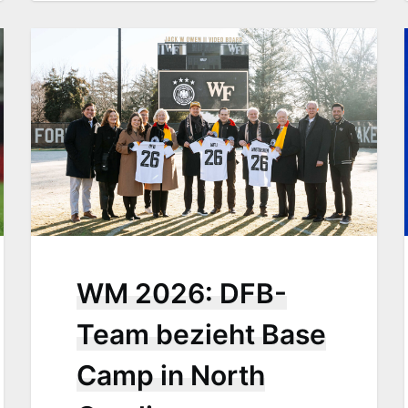
WM 2026: DFB-
Team bezieht Base
Camp in North