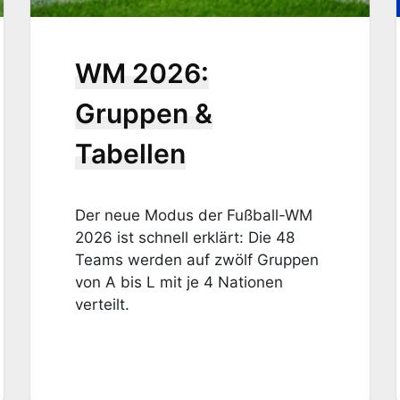
WM 2026:
Gruppen &
Tabellen
Der neue Modus der Fußball-WM
2026 ist schnell erklärt: Die 48
Teams werden auf zwölf Gruppen
von A bis L mit je 4 Nationen
verteilt.