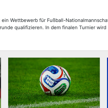
t ein Wettbewerb für Fußball-Nationalmannschaf
nde qualifizieren. In dem finalen Turnier wird