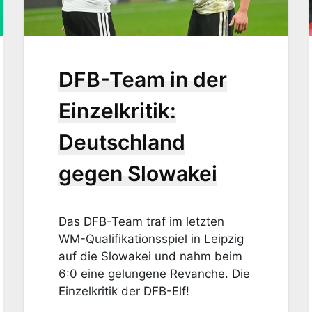
DFB-Team in der
Einzelkritik:
Deutschland
gegen Slowakei
Das DFB-Team traf im letzten
WM-Qualifikationsspiel in Leipzig
auf die Slowakei und nahm beim
6:0 eine gelungene Revanche. Die
Einzelkritik der DFB-Elf!