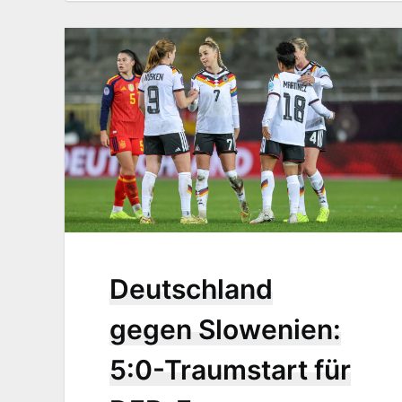
Deutschland
gegen Slowenien:
5:0-Traumstart für