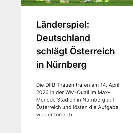
Länderspiel:
Deutschland
schlägt Österreich
in Nürnberg
Die DFB-Frauen trafen am 14. April
2026 in der WM-Quali im Max-
Morlock-Stadion in Nürnberg auf
Österreich und lösten die Aufgabe
wieder torreich.