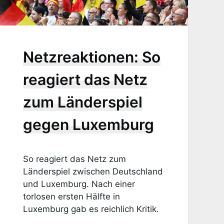
Netzreaktionen: So
reagiert das Netz
zum Länderspiel
gegen Luxemburg
So reagiert das Netz zum
Länderspiel zwischen Deutschland
und Luxemburg. Nach einer
torlosen ersten Hälfte in
Luxemburg gab es reichlich Kritik.