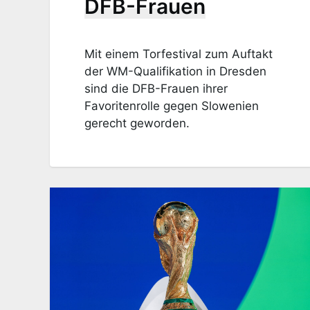
DFB-Frauen
Mit einem Torfestival zum Auftakt
der WM-Qualifikation in Dresden
sind die DFB-Frauen ihrer
Favoritenrolle gegen Slowenien
gerecht geworden.