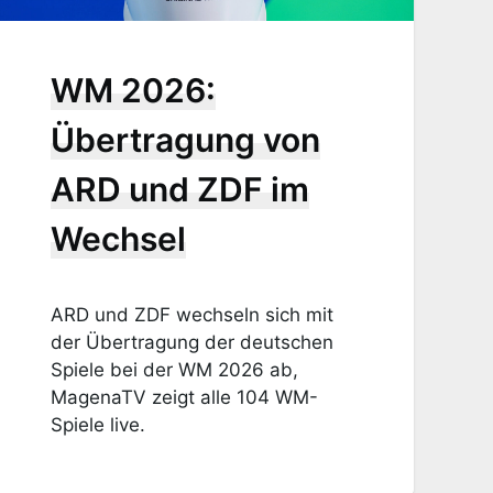
WM 2026:
Übertragung von
ARD und ZDF im
Wechsel
ARD und ZDF wechseln sich mit
der Übertragung der deutschen
Spiele bei der WM 2026 ab,
MagenaTV zeigt alle 104 WM-
Spiele live.