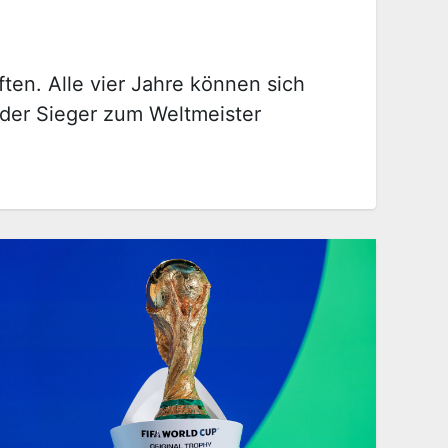
ten. Alle vier Jahre können sich
 der Sieger zum Weltmeister